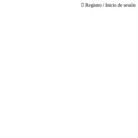
Registro / Inicio de sesión