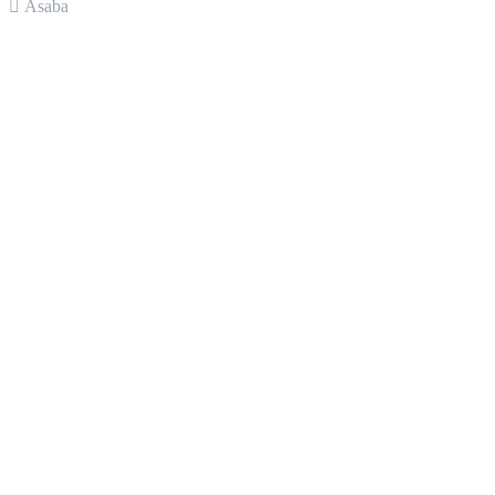
Asaba