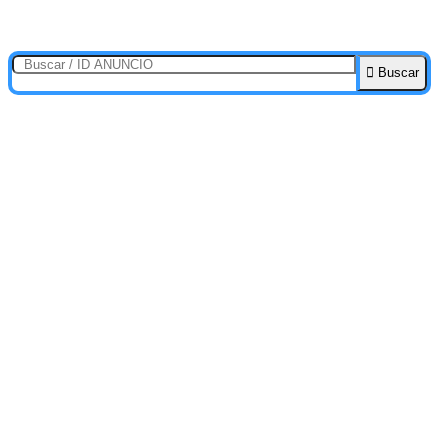
Buscar