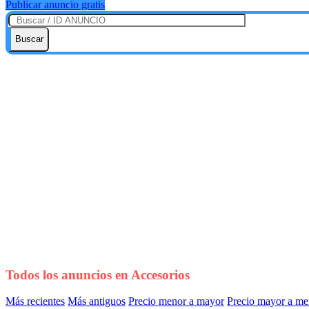
Publicar anuncio gratis
Buscar
Todos los anuncios en
Accesorios
Más recientes
Más antiguos
Precio menor a mayor
Precio mayor a me