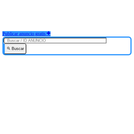
Publicar anuncio gratis
Buscar