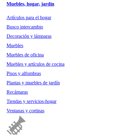
Muebles, hogar, jardín
Artículos para el hogar
Busco intercambio
Decoración y lámparas
Muebles
Muebles de oficina
Muebles y artículos de cocina
Pisos y alfombras
Plantas y muebles de jardín
Recámaras
Tiendas y servicios-hogar
Ventanas y cortinas