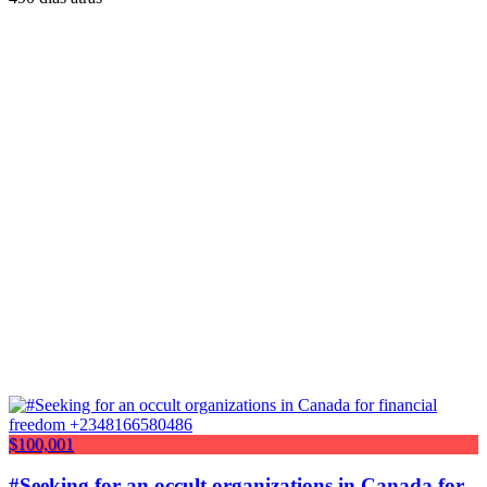
$100,001
#Seeking for an occult organizations in Canada for