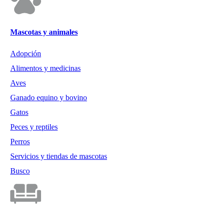
Mascotas y animales
Adopción
Alimentos y medicinas
Aves
Ganado equino y bovino
Gatos
Peces y reptiles
Perros
Servicios y tiendas de mascotas
Busco