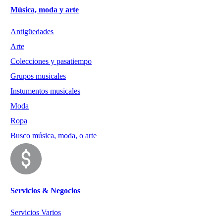
Música, moda y arte
Antigüedades
Arte
Colecciones y pasatiempo
Grupos musicales
Instumentos musicales
Moda
Ropa
Busco música, moda, o arte
Servicios & Negocios
Servicios Varios