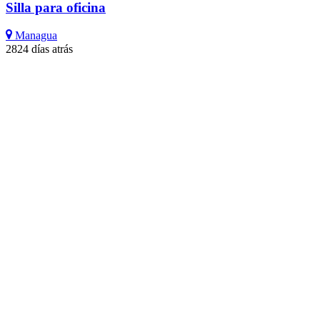
Silla para oficina
Managua
2824 días atrás