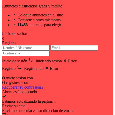
Anuncios clasificados gratis y facilito
Coloque anuncios en el sitio
Contacte a otros miembros
11468
anuncios para elegir
Inicio de sesión
o
Registro
Inicio de sesión
Iniciando sesión
Error
Registro
Registrando
Error
O inicie sesión con
O regístrese con
Recuperar su contraseña?
Ahora está conectado
Estamos actualizando la página...
Revise su email
Enviamos un enlace a su dirección de email