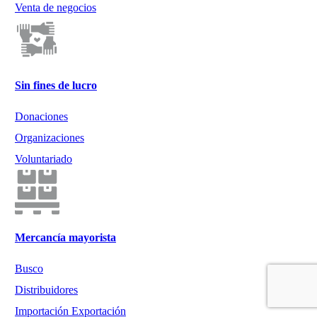
Venta de negocios
Sin fines de lucro
Donaciones
Organizaciones
Voluntariado
Mercancía mayorista
Busco
Distribuidores
Importación Exportación