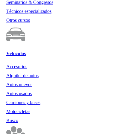
Seminarios & Congresos
Técnicos especializados
Otros cursos
Vehículos
Accesorios
Alquiler de autos
Autos nuevos
Autos usados
Camiones y buses
Motocicletas
Busco