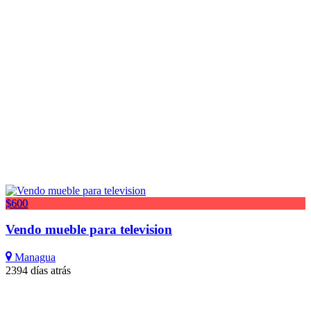
$600
Vendo mueble para television
Managua
2394 días atrás