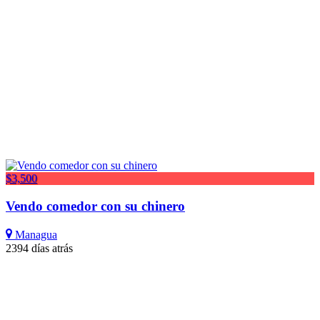
$3,500
Vendo comedor con su chinero
Managua
2394 días atrás