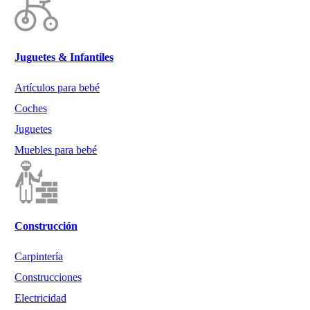
Juguetes & Infantiles
Artículos para bebé
Coches
Juguetes
Muebles para bebé
Construcción
Carpintería
Construcciones
Electricidad