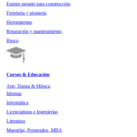
Equipo pesado para construcción
Ferretería y plomería
Herramientas
Reparación y mantenimiento
Busco
Cursos & Educación
Arte, Danza & Música
Idiomas
Informática
Licenciaturas e Ingenierías
Literatura
Maestrías, Postgrados, MBA