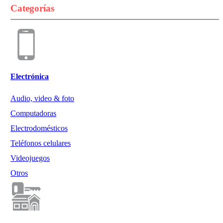
Categorías
Electrónica
Audio, video & foto
Computadoras
Electrodomésticos
Teléfonos celulares
Videojuegos
Otros