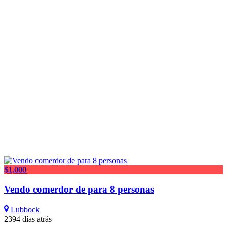
$1,000
Vendo comerdor de para 8 personas
Lubbock
2394 días atrás