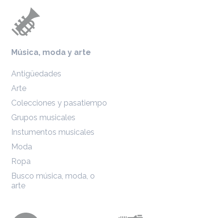
Música, moda y arte
Antigüedades
Arte
Colecciones y pasatiempo
Grupos musicales
Instumentos musicales
Moda
Ropa
Busco música, moda, o
arte