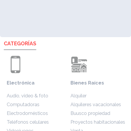
CATEGORÍAS
Electrónica
Bienes Raíces
Audio, video & foto
Alquiler
Computadoras
Alquileres vacacionales
Electrodomésticos
Buusco propiedad
Teléfonos celulares
Proyectos habitacionales
Videojuegos
Venta