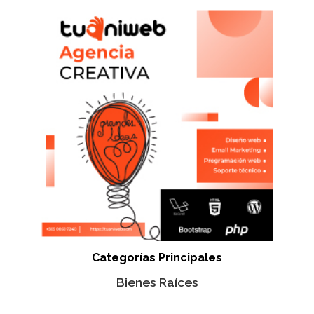
Categorías Principales
Bienes Raíces