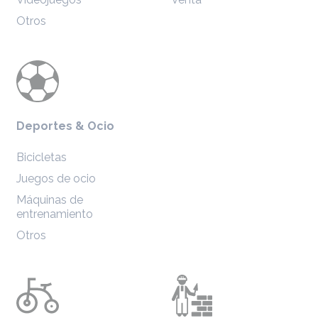
Otros
Deportes & Ocio
Bicicletas
Juegos de ocio
Máquinas de
entrenamiento
Otros