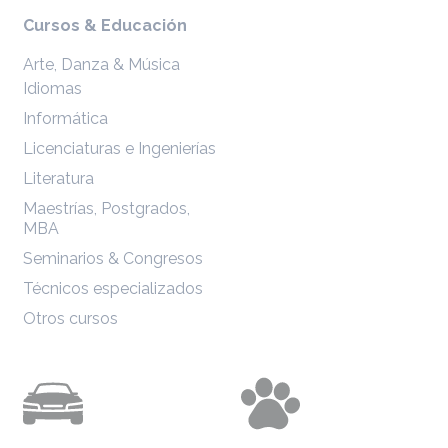
Cursos & Educación
Arte, Danza & Música
Idiomas
Informática
Licenciaturas e Ingenierías
Literatura
Maestrías, Postgrados,
MBA
Seminarios & Congresos
Técnicos especializados
Otros cursos