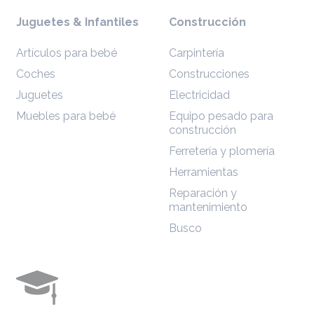
Juguetes & Infantiles
Construcción
Artículos para bebé
Carpintería
Coches
Construcciones
Juguetes
Electricidad
Muebles para bebé
Equipo pesado para
construcción
Ferretería y plomería
Herramientas
Reparación y
mantenimiento
Busco