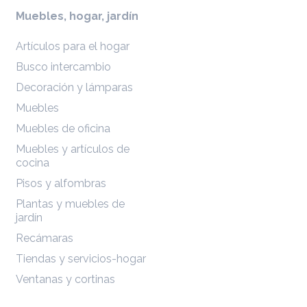
Muebles, hogar, jardín
Artículos para el hogar
Busco intercambio
Decoración y lámparas
Muebles
Muebles de oficina
Muebles y artículos de
cocina
Pisos y alfombras
Plantas y muebles de
jardín
Recámaras
Tiendas y servicios-hogar
Ventanas y cortinas