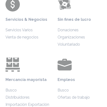
Servicios & Negocios
Sin fines de lucro
Servicios Varios
Donaciones
Venta de negocios
Organizaciones
Voluntariado
Mercancía mayorista
Empleos
Busco
Busco
Distribuidores
Ofertas de trabajo
Importación Exportación