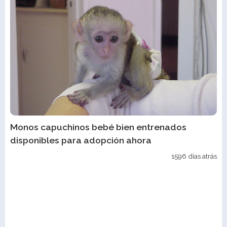
Monos capuchinos bebé bien entrenados
disponibles para adopción ahora
1596 días atrás