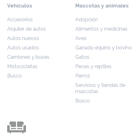
Vehículos
Mascotas y animales
Accesorios
Adopción
Alquiler de autos
Alimentos y medicinas
Autos nuevos
Aves
Autos usados
Ganado equino y bovino
Camiones y buses
Gatos
Motocicletas
Peces y reptiles
Busco
Perros
Servicios y tiendas de
mascotas
Busco