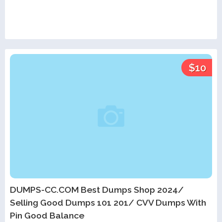
$10
DUMPS-CC.COM Best Dumps Shop 2024/
Selling Good Dumps 101 201/ CVV Dumps With
Pin Good Balance