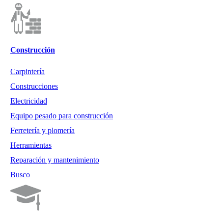
Construcción
Carpintería
Construcciones
Electricidad
Equipo pesado para construcción
Ferretería y plomería
Herramientas
Reparación y mantenimiento
Busco