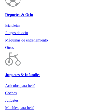
Deportes & Ocio
Bicicletas
Juegos de ocio
Máquinas de entrenamiento
Otros
Juguetes & Infantiles
Artículos para bebé
Coches
Juguetes
Muebles para bebé