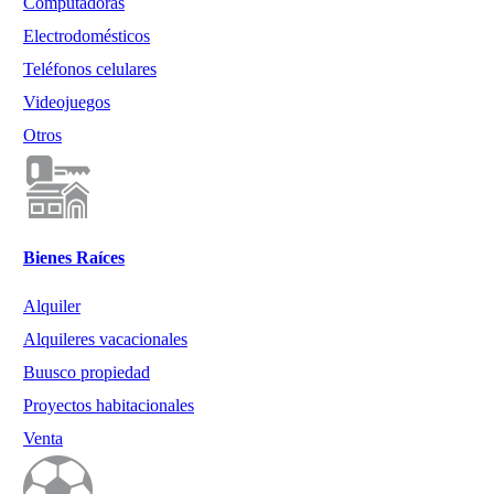
Computadoras
Electrodomésticos
Teléfonos celulares
Videojuegos
Otros
Bienes Raíces
Alquiler
Alquileres vacacionales
Buusco propiedad
Proyectos habitacionales
Venta