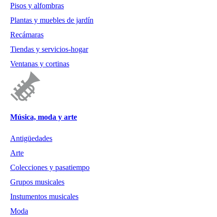
Pisos y alfombras
Plantas y muebles de jardín
Recámaras
Tiendas y servicios-hogar
Ventanas y cortinas
Música, moda y arte
Antigüedades
Arte
Colecciones y pasatiempo
Grupos musicales
Instumentos musicales
Moda