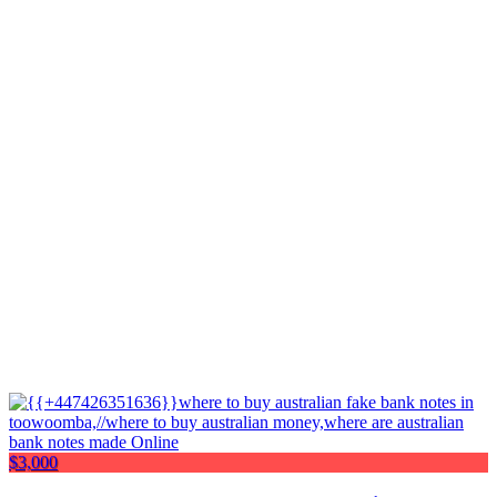
$3,000