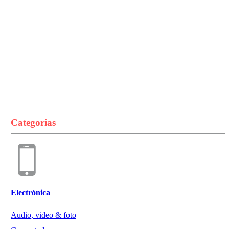
Categorías
Electrónica
Audio, video & foto