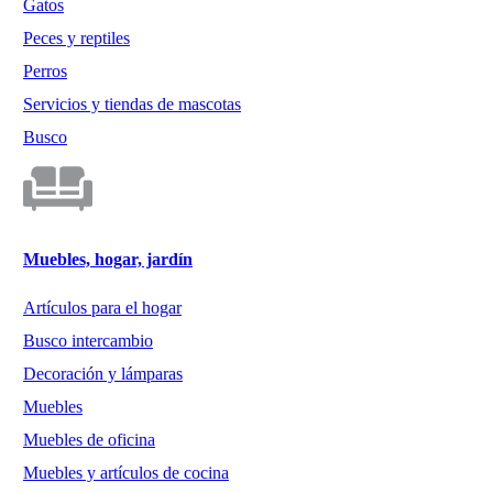
Gatos
Peces y reptiles
Perros
Servicios y tiendas de mascotas
Busco
Muebles, hogar, jardín
Artículos para el hogar
Busco intercambio
Decoración y lámparas
Muebles
Muebles de oficina
Muebles y artículos de cocina