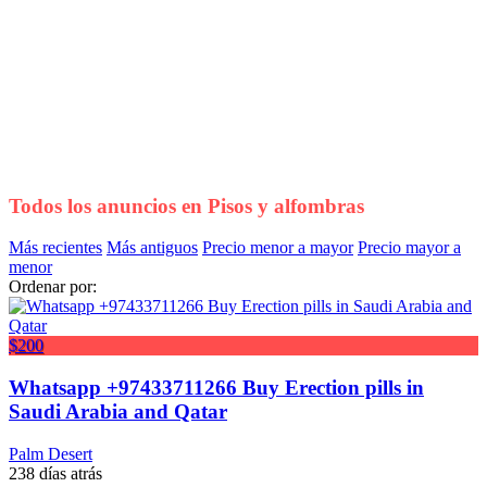
Todos los anuncios en
Pisos y alfombras
Más recientes
Más antiguos
Precio menor a mayor
Precio mayor a
menor
Ordenar por:
$200
Whatsapp +97433711266 Buy Erection pills in
Saudi Arabia and Qatar
Palm Desert
238 días atrás