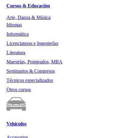
Cursos & Educación
Arte, Danza & Música
Idiomas
Informática
Licenciaturas e Ingenierías
Literatura
Maestrías, Postgrados, MBA
Seminarios & Congresos
Técnicos especializados
Otros cursos
Vehículos
Accesorios