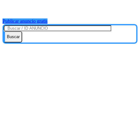
Publicar anuncio gratis
Buscar