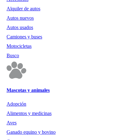
Alquiler de autos
Autos nuevos
Autos usados
Camiones y buses
Motocicletas
Busco
Mascotas y animales
Adopción
Alimentos y medicinas
Aves
Ganado equino y bovino