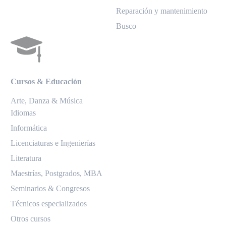
Reparación y mantenimiento
Busco
Cursos & Educación
Arte, Danza & Música
Idiomas
Informática
Licenciaturas e Ingenierías
Literatura
Maestrías, Postgrados, MBA
Seminarios & Congresos
Técnicos especializados
Otros cursos