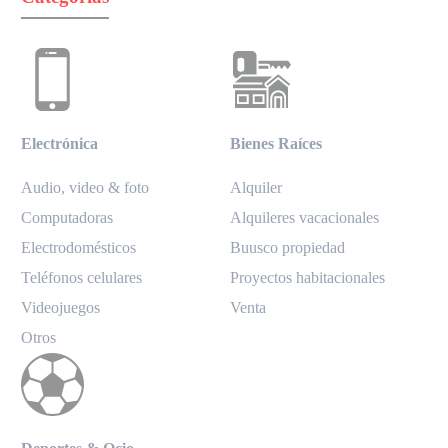
Electrónica
Bienes Raíces
Audio, video & foto
Alquiler
Computadoras
Alquileres vacacionales
Electrodomésticos
Buusco propiedad
Teléfonos celulares
Proyectos habitacionales
Videojuegos
Venta
Otros