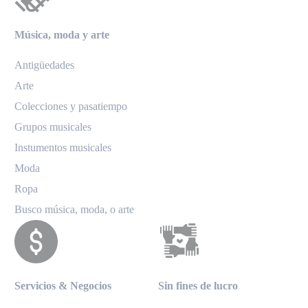
Música, moda y arte
Antigüedades
Arte
Colecciones y pasatiempo
Grupos musicales
Instumentos musicales
Moda
Ropa
Busco música, moda, o arte
Servicios & Negocios
Sin fines de lucro