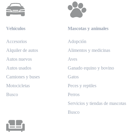
Vehículos
Mascotas y animales
Accesorios
Adopción
Alquiler de autos
Alimentos y medicinas
Autos nuevos
Aves
Autos usados
Ganado equino y bovino
Camiones y buses
Gatos
Motocicletas
Peces y reptiles
Busco
Perros
Servicios y tiendas de mascotas
Busco