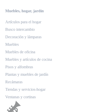
Muebles, hogar, jardín
Artículos para el hogar
Busco intercambio
Decoración y lámparas
Muebles
Muebles de oficina
Muebles y artículos de cocina
Pisos y alfombras
Plantas y muebles de jardín
Recámaras
Tiendas y servicios-hogar
Ventanas y cortinas