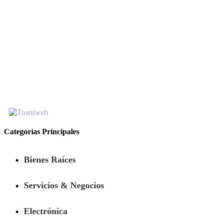
Categorías Principales
Bienes Raíces
Servicios & Negocios
Electrónica