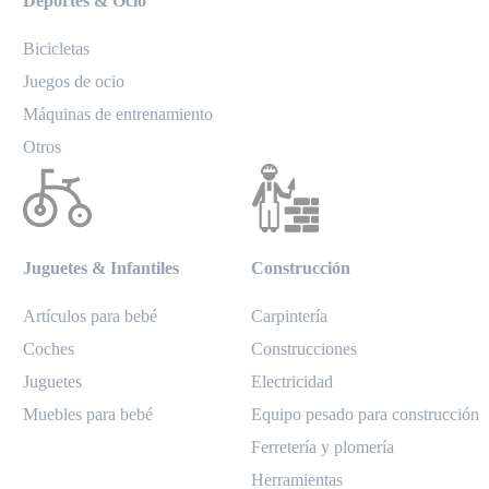
Deportes & Ocio
Bicicletas
Juegos de ocio
Máquinas de entrenamiento
Otros
Juguetes & Infantiles
Construcción
Artículos para bebé
Carpintería
Coches
Construcciones
Juguetes
Electricidad
Muebles para bebé
Equipo pesado para construcción
Ferretería y plomería
Herramientas