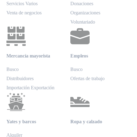
Servicios Varios
Donaciones
Venta de negocios
Organizaciones
Voluntariado
Mercancía mayorista
Empleos
Busco
Busco
Distribuidores
Ofertas de trabajo
Importación Exportación
Yates y barcos
Ropa y calzado
Alquiler