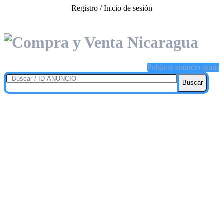
Registro / Inicio de sesión
Publicar anuncio gratis
Buscar