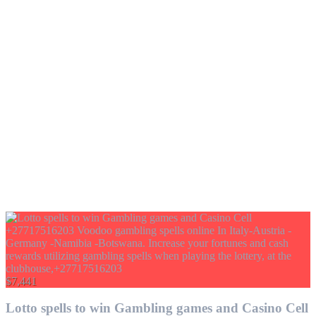
$7,441
Lotto spells to win Gambling games and Casino Cell