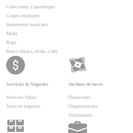
Colecciones y pasatiempo
Grupos musicales
Instumentos musicales
Moda
Ropa
Busco música, moda, o arte
Servicios & Negocios
Sin fines de lucro
Servicios Varios
Donaciones
Venta de negocios
Organizaciones
Voluntariado