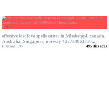
$345
effective lost love spells caster in Mississippi, canada,
Australia, Singapore, norway +27734863310...
Brisbane City
495 días atrás