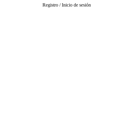
Registro / Inicio de sesión