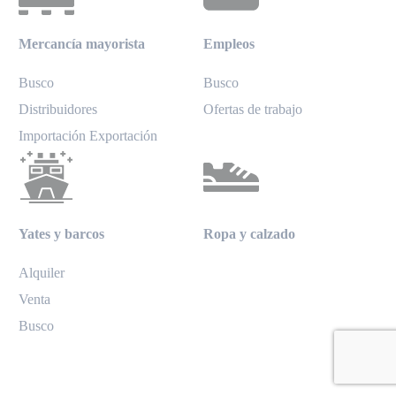
Mercancía mayorista
Empleos
Busco
Busco
Distribuidores
Ofertas de trabajo
Importación Exportación
Yates y barcos
Ropa y calzado
Alquiler
Venta
Busco