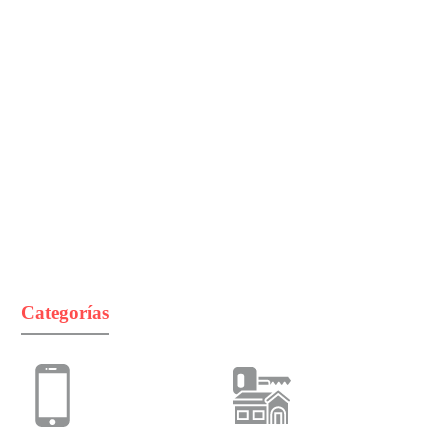
Categorías