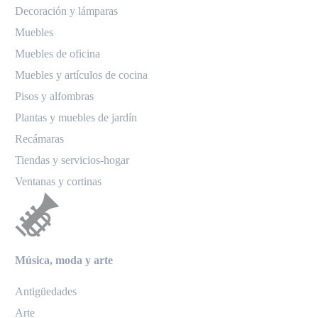
Decoración y lámparas
Muebles
Muebles de oficina
Muebles y artículos de cocina
Pisos y alfombras
Plantas y muebles de jardín
Recámaras
Tiendas y servicios-hogar
Ventanas y cortinas
Música, moda y arte
Antigüedades
Arte