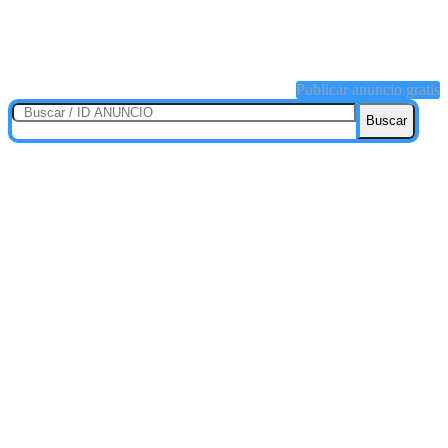
Publicar anuncio gratis
Buscar