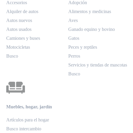
Accesorios
Adopción
Alquiler de autos
Alimentos y medicinas
Autos nuevos
Aves
Autos usados
Ganado equino y bovino
Camiones y buses
Gatos
Motocicletas
Peces y reptiles
Busco
Perros
Servicios y tiendas de mascotas
Busco
Muebles, hogar, jardín
Artículos para el hogar
Busco intercambio