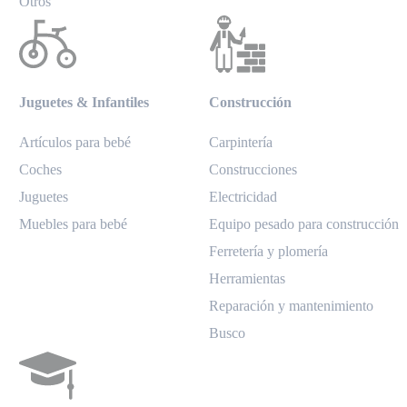
Otros
Juguetes & Infantiles
Construcción
Artículos para bebé
Carpintería
Coches
Construcciones
Juguetes
Electricidad
Muebles para bebé
Equipo pesado para construcción
Ferretería y plomería
Herramientas
Reparación y mantenimiento
Busco