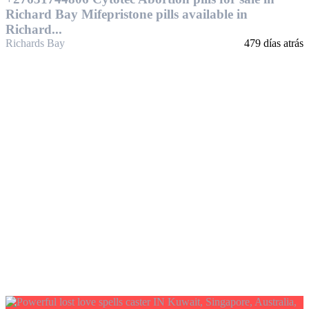
Richard Bay Mifepristone pills available in
Richard...
Richards Bay
479 días atrás