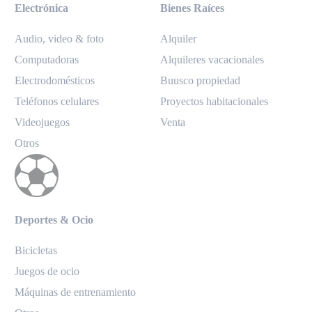
Electrónica
Bienes Raíces
Audio, video & foto
Alquiler
Computadoras
Alquileres vacacionales
Electrodomésticos
Buusco propiedad
Teléfonos celulares
Proyectos habitacionales
Videojuegos
Venta
Otros
Deportes & Ocio
Bicicletas
Juegos de ocio
Máquinas de entrenamiento