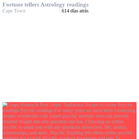
Fortune tellers Astrology readings
Cape Town
614 días atrás