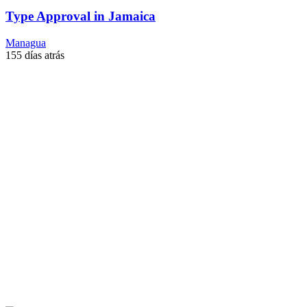
Type Approval in Jamaica
Managua
155 días atrás