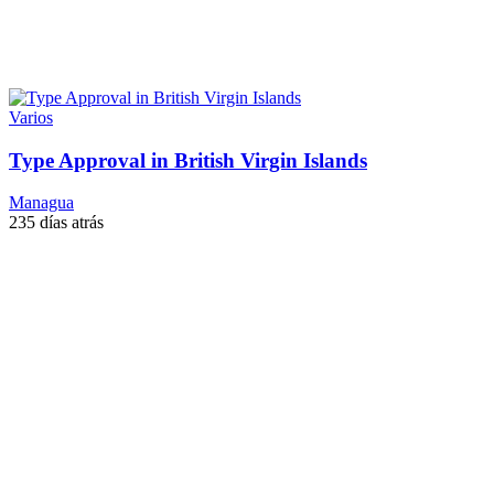
Varios
Type Approval in British Virgin Islands
Managua
235 días atrás