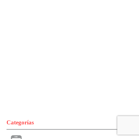
Categorías