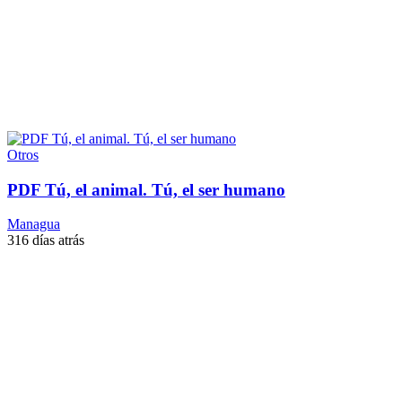
Otros
PDF Tú, el animal. Tú, el ser humano
Managua
316 días atrás