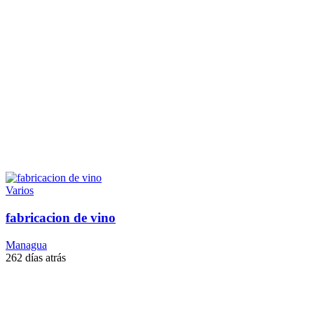
Varios
fabricacion de vino
Managua
262 días atrás