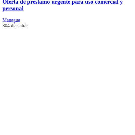
Oferta de préstamo urgente para uso comercial y
personal
Managua
304 días atrás