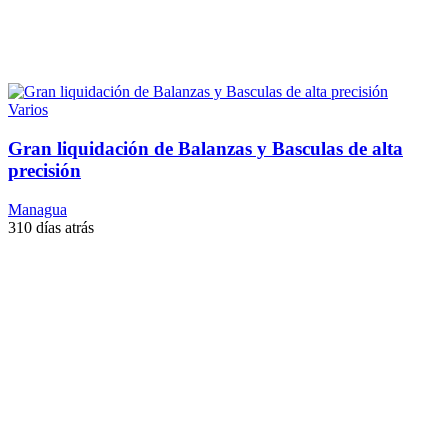
Varios
Gran liquidación de Balanzas y Basculas de alta
precisión
Managua
310 días atrás