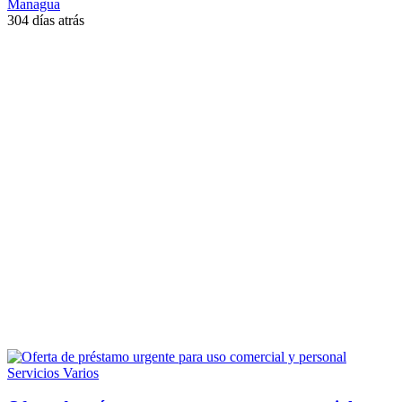
Managua
304 días atrás
Servicios Varios