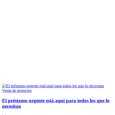
Venta de negocios
El préstamo urgente está aquí para todos los que lo
necesitan