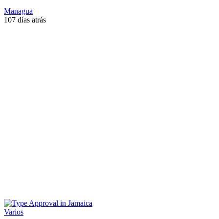
Managua
107 días atrás
Varios