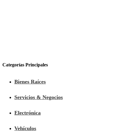
Categorías Principales
Bienes Raíces
Servicios & Negocios
Electrónica
Vehículos