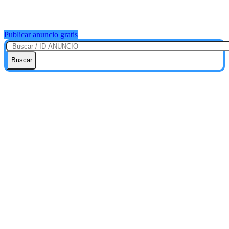
Publicar anuncio gratis
Buscar