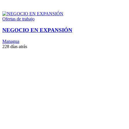
Ofertas de trabajo
NEGOCIO EN EXPANSIÓN
Managua
228 días atrás