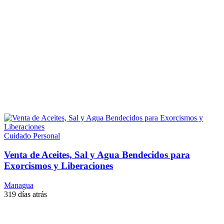
Cuidado Personal
Venta de Aceites, Sal y Agua Bendecidos para
Exorcismos y Liberaciones
Managua
319 días atrás