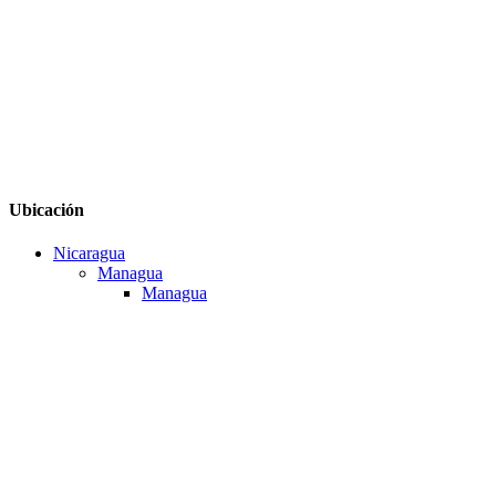
Ubicación
Nicaragua
Managua
Managua