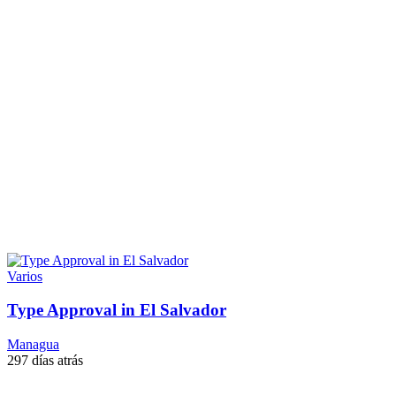
Varios
Type Approval in El Salvador
Managua
297 días atrás