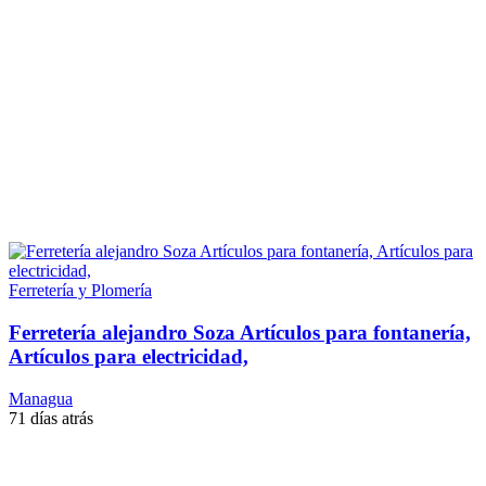
Ferretería y Plomería
Ferretería alejandro Soza Artículos para fontanería,
Artículos para electricidad,
Managua
71 días atrás