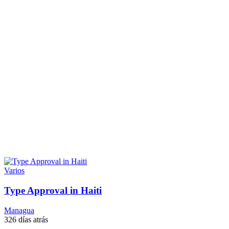
Varios
Type Approval in Haiti
Managua
326 días atrás