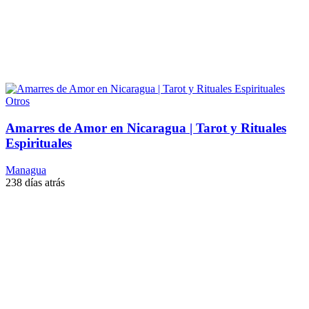
Otros
Amarres de Amor en Nicaragua | Tarot y Rituales
Espirituales
Managua
238 días atrás