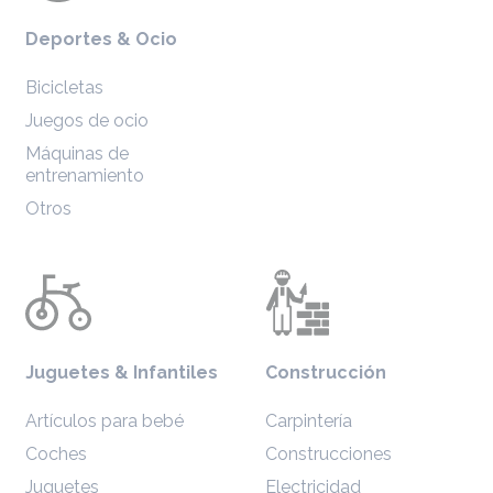
Deportes & Ocio
Bicicletas
Juegos de ocio
Máquinas de
entrenamiento
Otros
Juguetes & Infantiles
Construcción
Artículos para bebé
Carpintería
Coches
Construcciones
Juguetes
Electricidad