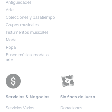
Antigüedades
Arte
Colecciones y pasatiempo
Grupos musicales
Instumentos musicales
Moda
Ropa
Busco música, moda, o
arte
Servicios & Negocios
Sin fines de lucro
Servicios Varios
Donaciones