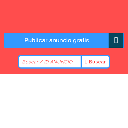
Publicar anuncio gratis
Buscar