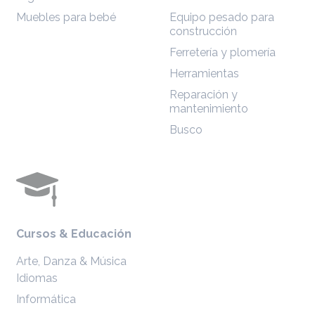
Muebles para bebé
Equipo pesado para
construcción
Ferretería y plomería
Herramientas
Reparación y
mantenimiento
Busco
Cursos & Educación
Arte, Danza & Música
Idiomas
Informática