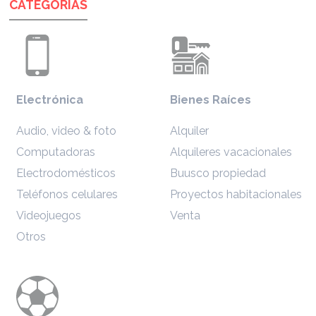
CATEGORÍAS
Electrónica
Bienes Raíces
Audio, video & foto
Alquiler
Computadoras
Alquileres vacacionales
Electrodomésticos
Buusco propiedad
Teléfonos celulares
Proyectos habitacionales
Videojuegos
Venta
Otros