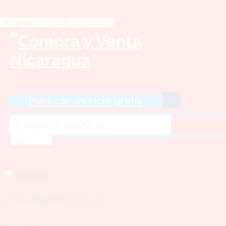
Registro / Inicio de sesión
Publicar anuncio gratis
Buscar
CATEGORÍAS PRINCIPALES