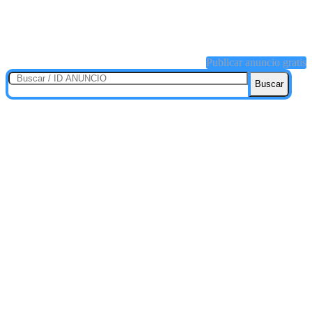
Publicar anuncio gratis
Buscar