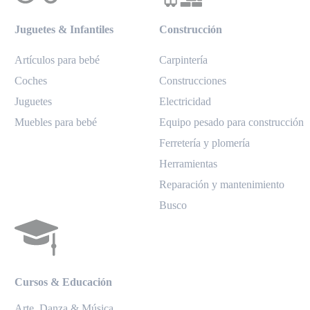
Juguetes & Infantiles
Construcción
Artículos para bebé
Carpintería
Coches
Construcciones
Juguetes
Electricidad
Muebles para bebé
Equipo pesado para construcción
Ferretería y plomería
Herramientas
Reparación y mantenimiento
Busco
Cursos & Educación
Arte, Danza & Música