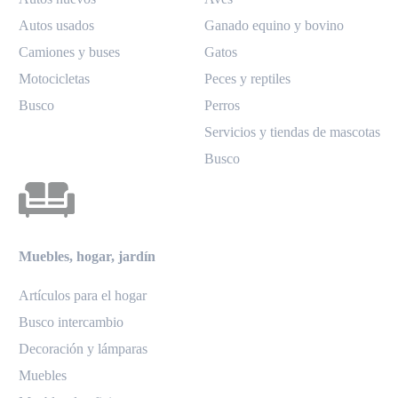
Autos usados
Ganado equino y bovino
Camiones y buses
Gatos
Motocicletas
Peces y reptiles
Busco
Perros
Servicios y tiendas de mascotas
Busco
Muebles, hogar, jardín
Artículos para el hogar
Busco intercambio
Decoración y lámparas
Muebles