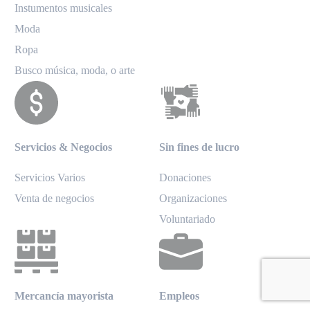
Instumentos musicales
Moda
Ropa
Busco música, moda, o arte
Servicios & Negocios
Sin fines de lucro
Servicios Varios
Donaciones
Venta de negocios
Organizaciones
Voluntariado
Mercancía mayorista
Empleos