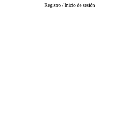
Registro / Inicio de sesión