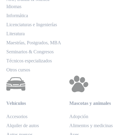
Idiomas
Informática
Licenciaturas e Ingenierías
Literatura
Maestrías, Postgrados, MBA
Seminarios & Congresos
Técnicos especializados
Otros cursos
Vehículos
Mascotas y animales
Accesorios
Adopción
Alquiler de autos
Alimentos y medicinas
Autos nuevos
Aves