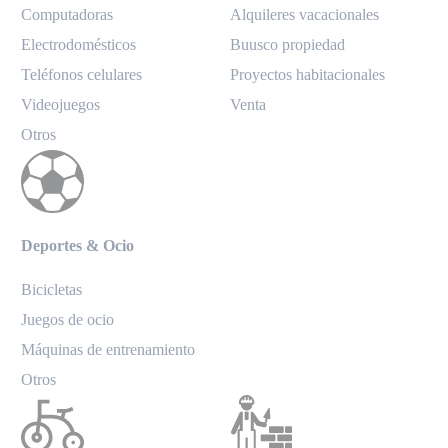
Computadoras
Alquileres vacacionales
Electrodomésticos
Buusco propiedad
Teléfonos celulares
Proyectos habitacionales
Videojuegos
Venta
Otros
Deportes & Ocio
Bicicletas
Juegos de ocio
Máquinas de entrenamiento
Otros