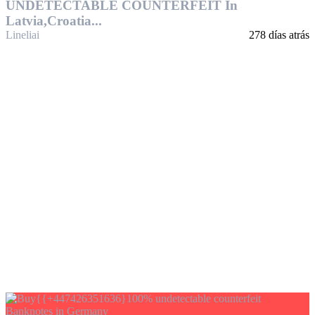
UNDETECTABLE COUNTERFEIT In
Latvia,Croatia...
Lineliai
278 días atrás