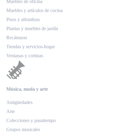
Muebles de oficina
Muebles y artículos de cocina
Pisos y alfombras
Plantas y muebles de jardín
Recámaras
Tiendas y servicios-hogar
Ventanas y cortinas
Música, moda y arte
Antigüedades
Arte
Colecciones y pasatiempo
Grupos musicales