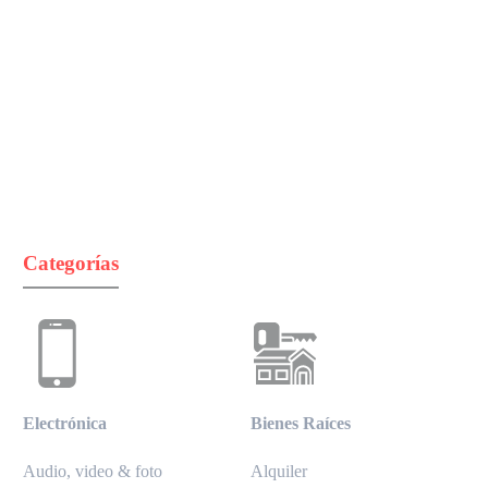
Categorías
Electrónica
Bienes Raíces
Audio, video & foto
Alquiler