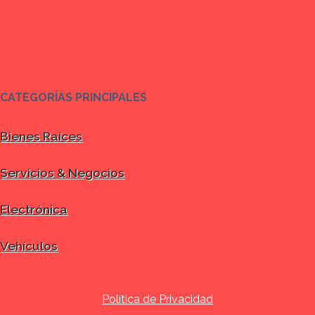
CATEGORÍAS PRINCIPALES
Bienes Raíces
Servicios & Negocios
Electrónica
Vehículos
Política de Privacidad