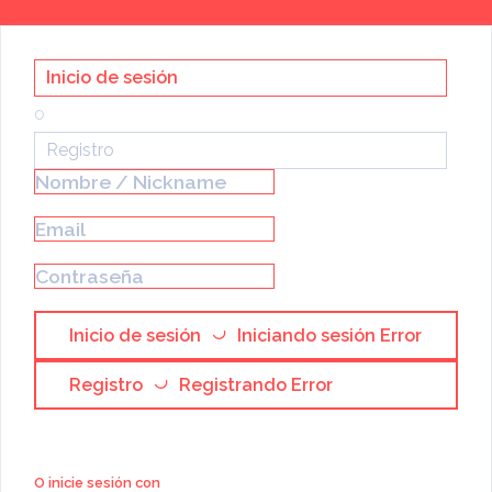
Cerrar
Registro / Inicio de sesión
Inicio de sesión
o
Registro
Inicio de sesión
Iniciando sesión
Error
Registro
Registrando
Error
O inicie sesión con