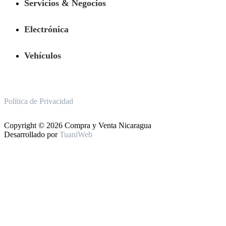
Servicios & Negocios
Electrónica
Vehículos
Política de Privacidad
Copyright © 2026 Compra y Venta Nicaragua
Desarrollado por
TuaniWeb