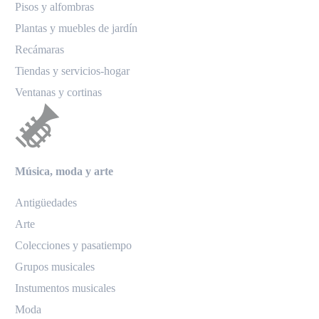
Pisos y alfombras
Plantas y muebles de jardín
Recámaras
Tiendas y servicios-hogar
Ventanas y cortinas
Música, moda y arte
Antigüedades
Arte
Colecciones y pasatiempo
Grupos musicales
Instumentos musicales
Moda