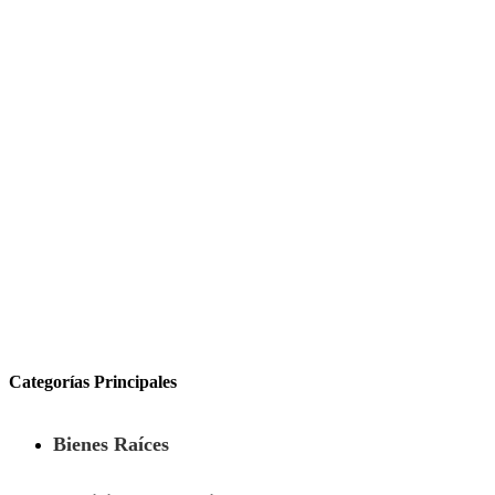
Categorías Principales
Bienes Raíces