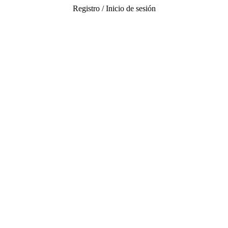
Registro / Inicio de sesión