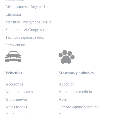
Licenciaturas e Ingenierías
Literatura
Maestrías, Postgrados, MBA
Seminarios & Congresos
Técnicos especializados
Otros cursos
Vehículos
Mascotas y animales
Accesorios
Adopción
Alquiler de autos
Alimentos y medicinas
Autos nuevos
Aves
Autos usados
Ganado equino y bovino