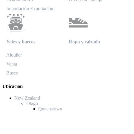
Importación Exportación
Yates y barcos
Ropa y calzado
Alquiler
Venta
Busco
Ubicación
New Zealand
Otago
Queenstown