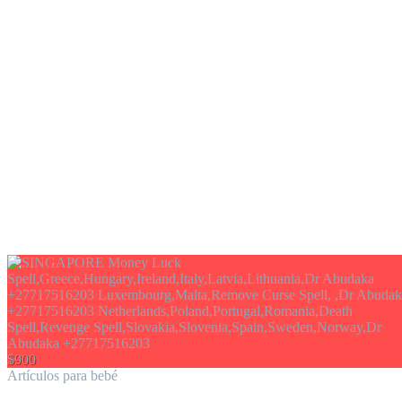
$900
Artículos para bebé