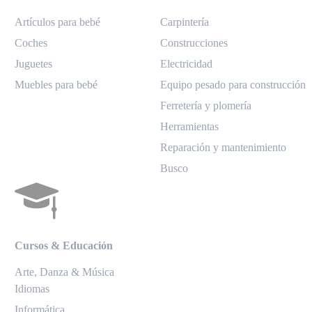
Artículos para bebé
Carpintería
Coches
Construcciones
Juguetes
Electricidad
Muebles para bebé
Equipo pesado para construcción
Ferretería y plomería
Herramientas
Reparación y mantenimiento
Busco
Cursos & Educación
Arte, Danza & Música
Idiomas
Informática