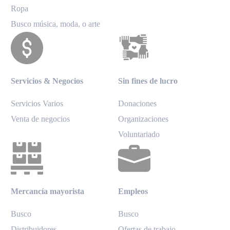
Ropa
Busco música, moda, o arte
Servicios & Negocios
Sin fines de lucro
Servicios Varios
Donaciones
Venta de negocios
Organizaciones
Voluntariado
Mercancía mayorista
Empleos
Busco
Busco
Distribuidores
Ofertas de trabajo