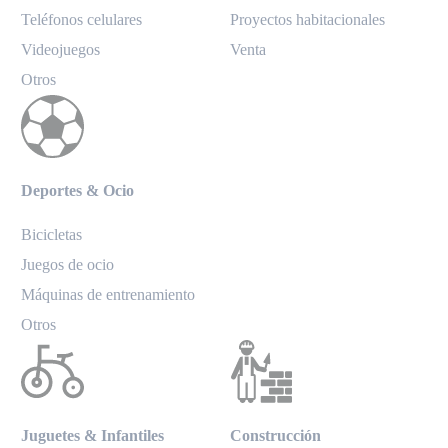
Teléfonos celulares
Proyectos habitacionales
Videojuegos
Venta
Otros
Deportes & Ocio
Bicicletas
Juegos de ocio
Máquinas de entrenamiento
Otros
Juguetes & Infantiles
Construcción