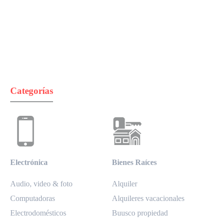
Categorías
Electrónica
Bienes Raíces
Audio, video & foto
Alquiler
Computadoras
Alquileres vacacionales
Electrodomésticos
Buusco propiedad