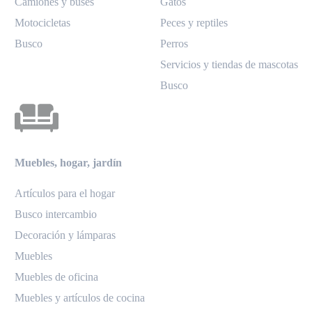
Camiones y buses
Gatos
Motocicletas
Peces y reptiles
Busco
Perros
Servicios y tiendas de mascotas
Busco
Muebles, hogar, jardín
Artículos para el hogar
Busco intercambio
Decoración y lámparas
Muebles
Muebles de oficina
Muebles y artículos de cocina