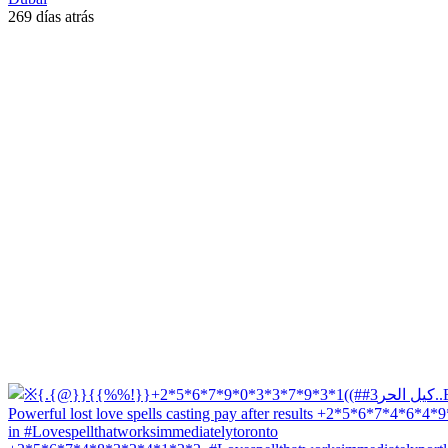
269 días atrás