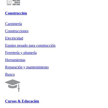
Construcción
Carpintería
Construcciones
Electricidad
Equipo pesado para construcción
Ferretería y plomería
Herramientas
Reparación y mantenimiento
Busco
Cursos & Educación