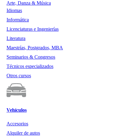
Arte, Danza & Música
Idiomas
Informática
Licenciaturas e Ingenierías
Literatura
Maestrías, Postgrados, MBA
Seminarios & Congresos
Técnicos especializados
Otros cursos
Vehículos
Accesorios
Alquiler de autos