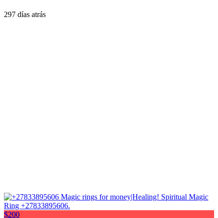
297 días atrás
$200