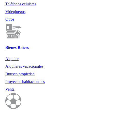
Teléfonos celulares
Videojuegos
Otros
Bienes Raíces
Alquiler
Alquileres vacacionales
Buusco propiedad
Proyectos habitacionales
Venta