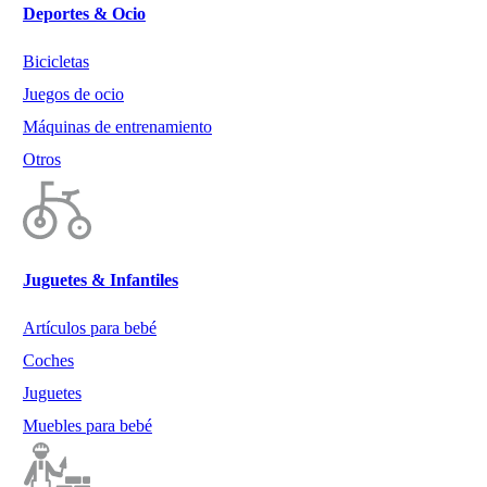
Deportes & Ocio
Bicicletas
Juegos de ocio
Máquinas de entrenamiento
Otros
Juguetes & Infantiles
Artículos para bebé
Coches
Juguetes
Muebles para bebé