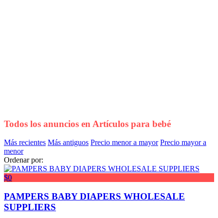
Todos los anuncios en
Artículos para bebé
Más recientes
Más antiguos
Precio menor a mayor
Precio mayor a
menor
Ordenar por:
$0
PAMPERS BABY DIAPERS WHOLESALE
SUPPLIERS