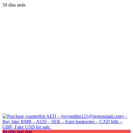
59 días atrás
$9,000,000,000