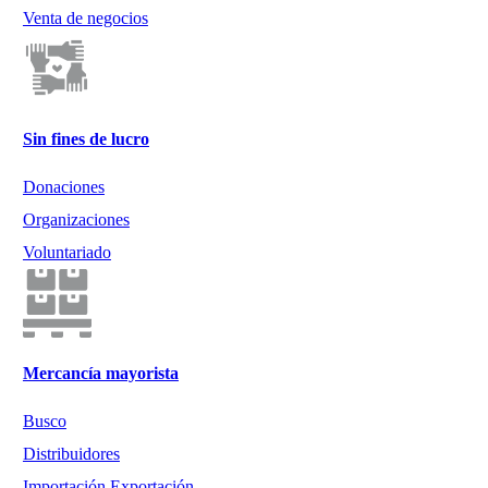
Venta de negocios
Sin fines de lucro
Donaciones
Organizaciones
Voluntariado
Mercancía mayorista
Busco
Distribuidores
Importación Exportación