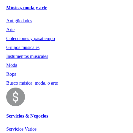
Música, moda y arte
Antigüedades
Arte
Colecciones y pasatiempo
Grupos musicales
Instumentos musicales
Moda
Ropa
Busco música, moda, o arte
Servicios & Negocios
Servicios Varios