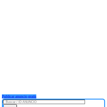
Publicar anuncio gratis