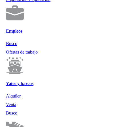
Empleos
Busco
Ofertas de trabajo
Yates y barcos
Alquiler
Venta
Busco