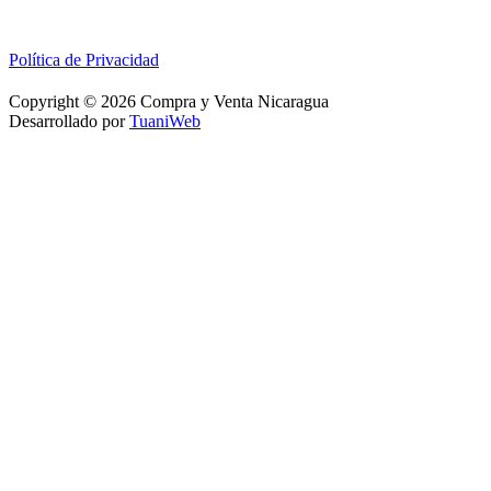
Política de Privacidad
Copyright © 2026 Compra y Venta Nicaragua
Desarrollado por
TuaniWeb