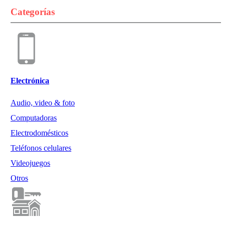
Categorías
Electrónica
Audio, video & foto
Computadoras
Electrodomésticos
Teléfonos celulares
Videojuegos
Otros