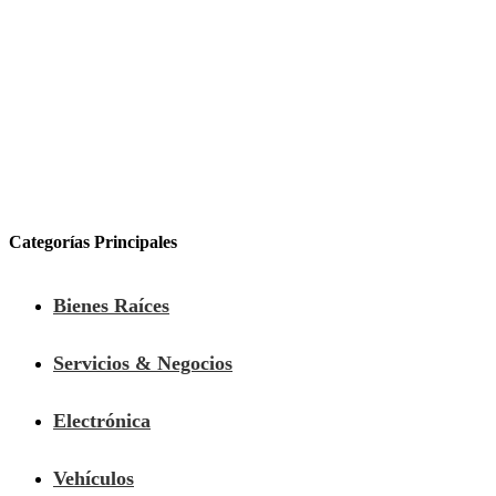
Categorías Principales
Bienes Raíces
Servicios & Negocios
Electrónica
Vehículos