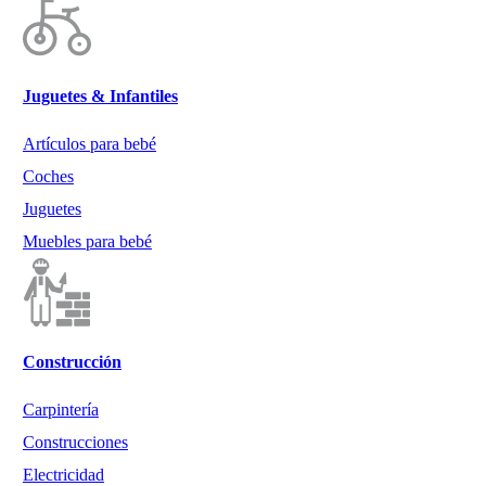
Juguetes & Infantiles
Artículos para bebé
Coches
Juguetes
Muebles para bebé
Construcción
Carpintería
Construcciones
Electricidad