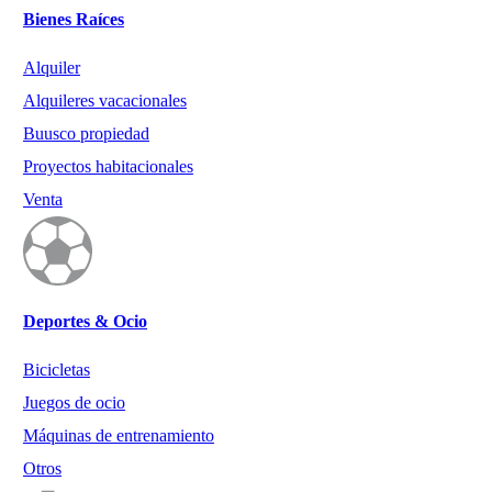
Bienes Raíces
Alquiler
Alquileres vacacionales
Buusco propiedad
Proyectos habitacionales
Venta
Deportes & Ocio
Bicicletas
Juegos de ocio
Máquinas de entrenamiento
Otros