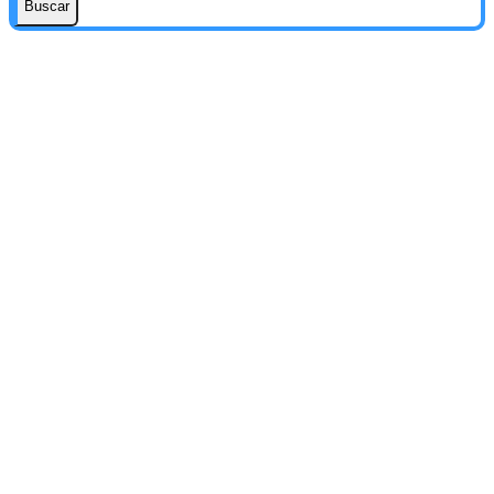
Buscar