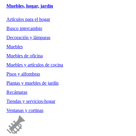
Muebles, hogar, jardín
Artículos para el hogar
Busco intercambio
Decoración y lámparas
Muebles
Muebles de oficina
Muebles y artículos de cocina
Pisos y alfombras
Plantas y muebles de jardín
Recámaras
Tiendas y servicios-hogar
Ventanas y cortinas