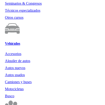
Seminarios & Congresos
Técnicos especializados
Otros cursos
Vehículos
Accesorios
Alquiler de autos
Autos nuevos
Autos usados
Camiones y buses
Motocicletas
Busco