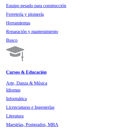
Equipo pesado para construcción
Ferretería y plomería
Herramientas
Reparación y mantenimiento
Busco
Cursos & Educación
Arte, Danza & Música
Idiomas
Informática
Licenciaturas e Ingenierías
Literatura
Maestrías, Postgrados, MBA