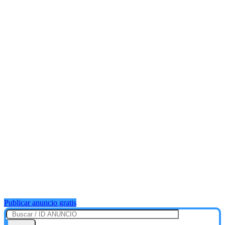
Publicar anuncio gratis