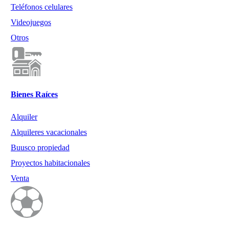
Teléfonos celulares
Videojuegos
Otros
Bienes Raíces
Alquiler
Alquileres vacacionales
Buusco propiedad
Proyectos habitacionales
Venta