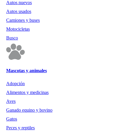
Autos nuevos
Autos usados
Camiones y buses
Motocicletas
Busco
Mascotas y animales
Adopción
Alimentos y medicinas
Aves
Ganado equino y bovino
Gatos
Peces y reptiles