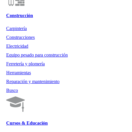
Construcción
Carpintería
Construcciones
Electricidad
Equipo pesado para construcción
Ferretería y plomería
Herramientas
Reparación y mantenimiento
Busco
Cursos & Educación