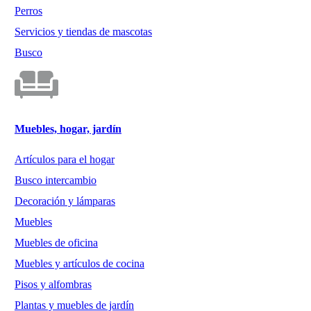
Perros
Servicios y tiendas de mascotas
Busco
Muebles, hogar, jardín
Artículos para el hogar
Busco intercambio
Decoración y lámparas
Muebles
Muebles de oficina
Muebles y artículos de cocina
Pisos y alfombras
Plantas y muebles de jardín