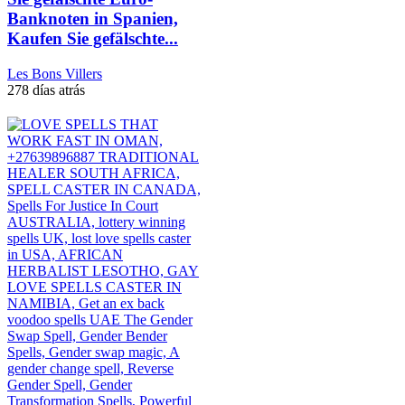
Banknoten in Spanien,
Kaufen Sie gefälschte...
Les Bons Villers
278 días atrás