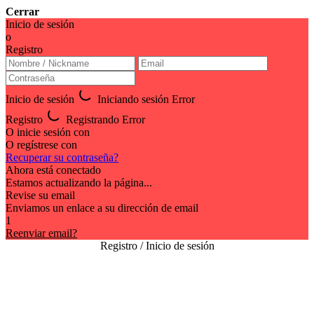
Cerrar
Inicio de sesión
o
Registro
Inicio de sesión
Iniciando sesión
Error
Registro
Registrando
Error
O inicie sesión con
O regístrese con
Recuperar su contraseña?
Ahora está conectado
Estamos actualizando la página...
Revise su email
Enviamos un enlace a su dirección de email
1
Reenviar email?
Registro / Inicio de sesión