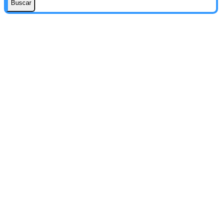
Buscar