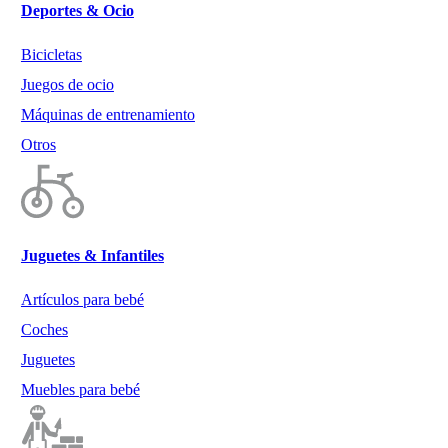
Deportes & Ocio
Bicicletas
Juegos de ocio
Máquinas de entrenamiento
Otros
Juguetes & Infantiles
Artículos para bebé
Coches
Juguetes
Muebles para bebé