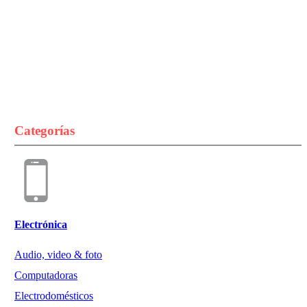
Categorías
Electrónica
Audio, video & foto
Computadoras
Electrodomésticos