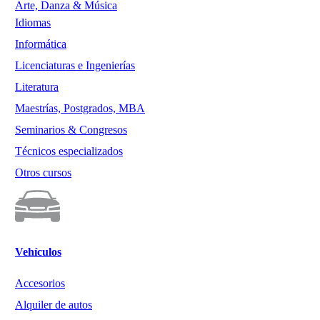
Arte, Danza & Música
Idiomas
Informática
Licenciaturas e Ingenierías
Literatura
Maestrías, Postgrados, MBA
Seminarios & Congresos
Técnicos especializados
Otros cursos
Vehículos
Accesorios
Alquiler de autos