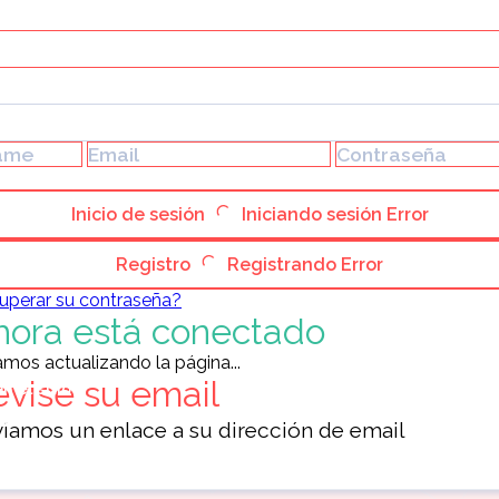
Cursos
&
Educaci
Arte,
Danza
&
Música
Inicio de sesión
Iniciando sesión
Error
Idiomas
Informáti
Registro
Registrando
Error
Licenciat
uperar su contraseña?
e
hora está conectado
Ingeniería
Literatura
mos actualizando la página...
evise su email
 el sitio
Maestrías,
Postgrado
miembros
iamos un enlace a su dirección de email
MBA
a elegir
Seminario
&