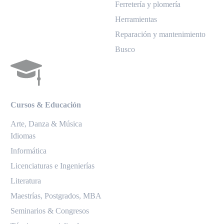
Ferretería y plomería
Herramientas
Reparación y mantenimiento
Busco
Cursos & Educación
Arte, Danza & Música
Idiomas
Informática
Licenciaturas e Ingenierías
Literatura
Maestrías, Postgrados, MBA
Seminarios & Congresos