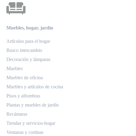
Muebles, hogar, jardín
Artículos para el hogar
Busco intercambio
Decoración y lámparas
Muebles
Muebles de oficina
Muebles y artículos de cocina
Pisos y alfombras
Plantas y muebles de jardín
Recámaras
Tiendas y servicios-hogar
Ventanas y cortinas