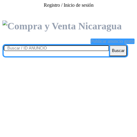
Registro / Inicio de sesión
Publicar anuncio gratis
Buscar