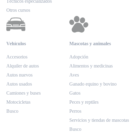
Técnicos especializados
Otros cursos
Vehículos
Mascotas y animales
Accesorios
Adopción
Alquiler de autos
Alimentos y medicinas
Autos nuevos
Aves
Autos usados
Ganado equino y bovino
Camiones y buses
Gatos
Motocicletas
Peces y reptiles
Busco
Perros
Servicios y tiendas de mascotas
Busco