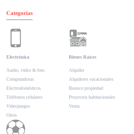
Categorías
Electrónica
Bienes Raíces
Audio, video & foto
Alquiler
Computadoras
Alquileres vacacionales
Electrodomésticos
Buusco propiedad
Teléfonos celulares
Proyectos habitacionales
Videojuegos
Venta
Otros