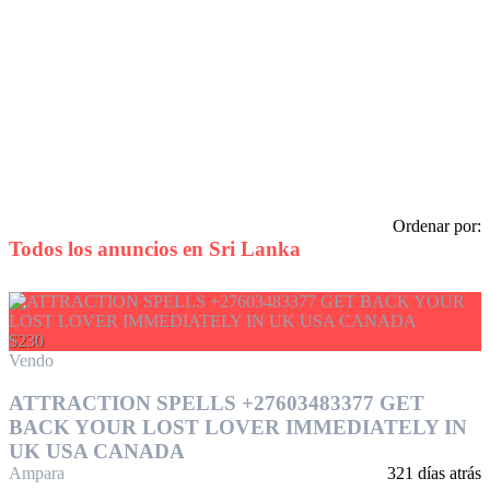
Ordenar por:
Todos los anuncios en
Sri Lanka
$230
Vendo
ATTRACTION SPELLS +27603483377 GET
BACK YOUR LOST LOVER IMMEDIATELY IN
UK USA CANADA
Ampara
321 días atrás