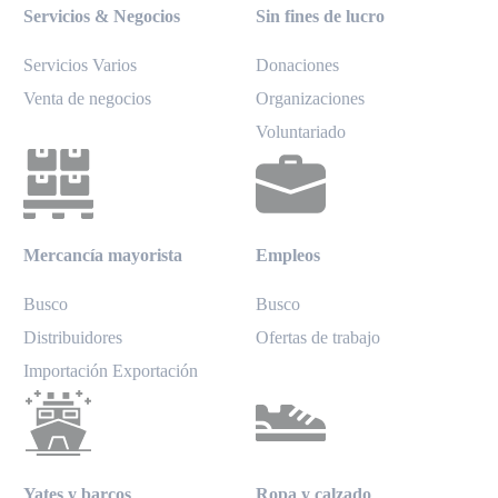
Servicios & Negocios
Sin fines de lucro
Servicios Varios
Donaciones
Venta de negocios
Organizaciones
Voluntariado
Mercancía mayorista
Empleos
Busco
Busco
Distribuidores
Ofertas de trabajo
Importación Exportación
Yates y barcos
Ropa y calzado