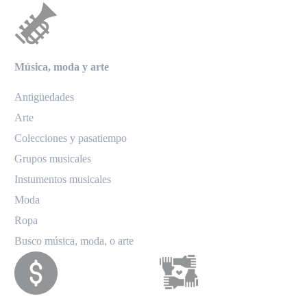
Música, moda y arte
Antigüedades
Arte
Colecciones y pasatiempo
Grupos musicales
Instumentos musicales
Moda
Ropa
Busco música, moda, o arte