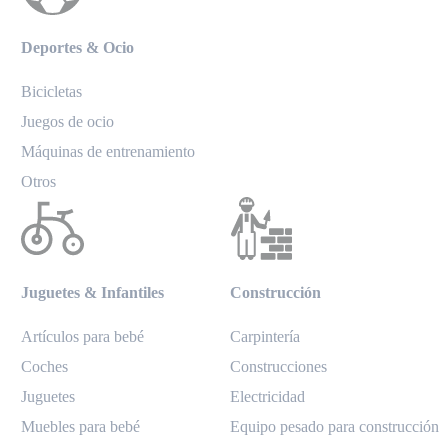
Deportes & Ocio
Bicicletas
Juegos de ocio
Máquinas de entrenamiento
Otros
Juguetes & Infantiles
Construcción
Artículos para bebé
Carpintería
Coches
Construcciones
Juguetes
Electricidad
Muebles para bebé
Equipo pesado para construcción