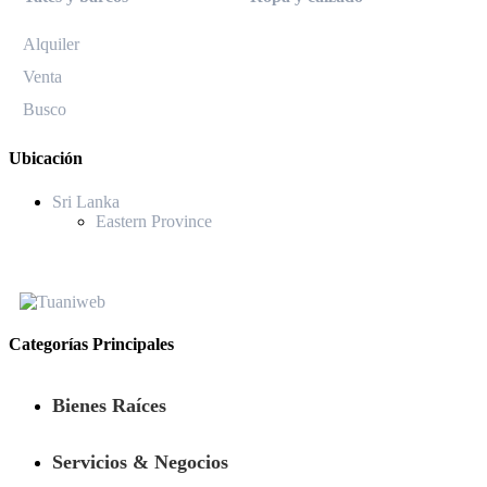
Alquiler
Venta
Busco
Ubicación
Sri Lanka
Eastern Province
Categorías Principales
Bienes Raíces
Servicios & Negocios