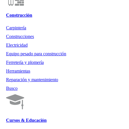
Construcción
Carpintería
Construcciones
Electricidad
Equipo pesado para construcción
Ferretería y plomería
Herramientas
Reparación y mantenimiento
Busco
Cursos & Educación