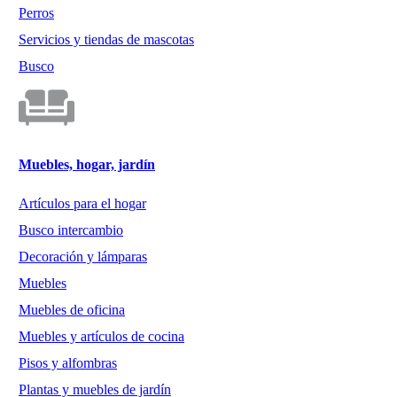
Perros
Servicios y tiendas de mascotas
Busco
Muebles, hogar, jardín
Artículos para el hogar
Busco intercambio
Decoración y lámparas
Muebles
Muebles de oficina
Muebles y artículos de cocina
Pisos y alfombras
Plantas y muebles de jardín