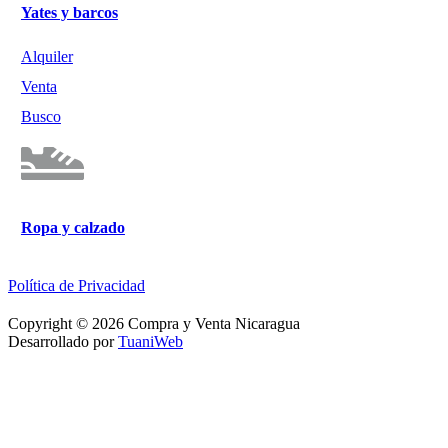
Yates y barcos
Alquiler
Venta
Busco
Ropa y calzado
Política de Privacidad
Copyright © 2026 Compra y Venta Nicaragua
Desarrollado por
TuaniWeb