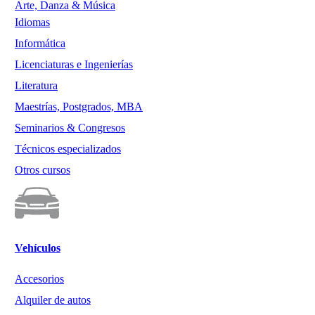
Arte, Danza & Música
Idiomas
Informática
Licenciaturas e Ingenierías
Literatura
Maestrías, Postgrados, MBA
Seminarios & Congresos
Técnicos especializados
Otros cursos
Vehículos
Accesorios
Alquiler de autos