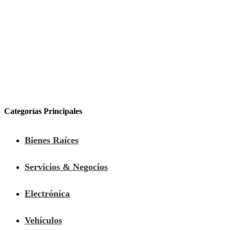
Categorías Principales
Bienes Raíces
Servicios & Negocios
Electrónica
Vehículos