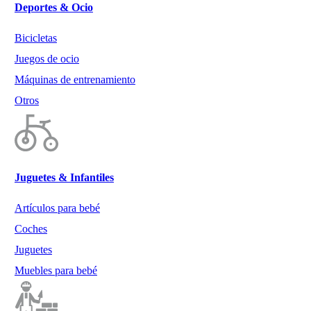
Deportes & Ocio
Bicicletas
Juegos de ocio
Máquinas de entrenamiento
Otros
Juguetes & Infantiles
Artículos para bebé
Coches
Juguetes
Muebles para bebé