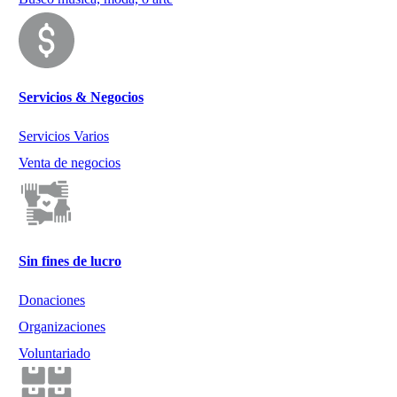
Servicios & Negocios
Servicios Varios
Venta de negocios
Sin fines de lucro
Donaciones
Organizaciones
Voluntariado