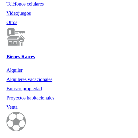
Teléfonos celulares
Videojuegos
Otros
Bienes Raíces
Alquiler
Alquileres vacacionales
Buusco propiedad
Proyectos habitacionales
Venta