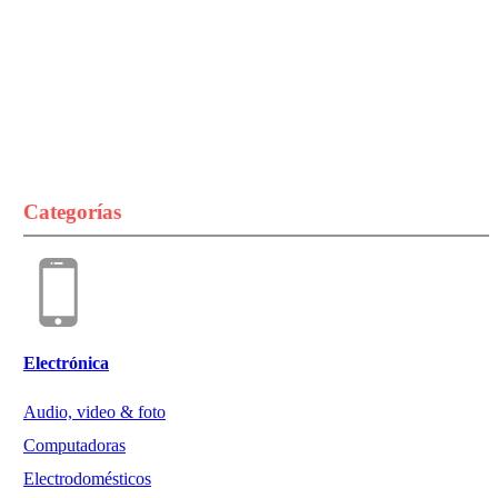
Categorías
Electrónica
Audio, video & foto
Computadoras
Electrodomésticos