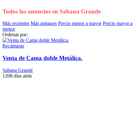
Todos los anuncios en
Sabana Grande
Más recientes
Más antiguos
Precio menor a mayor
Precio mayor a
menor
Ordenar por:
Recámaras
Venta de Cama doble Metálica.
Sabana Grande
1208 días atrás