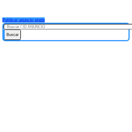
Publicar anuncio gratis
Buscar