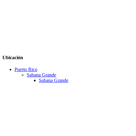
Ubicación
Puerto Rico
Sabana Grande
Sabana Grande