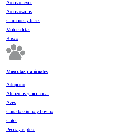
Autos nuevos
Autos usados
Camiones y buses
Motocicletas
Busco
Mascotas y animales
Adopción
Alimentos y medicinas
Aves
Ganado equino y bovino
Gatos
Peces y reptiles