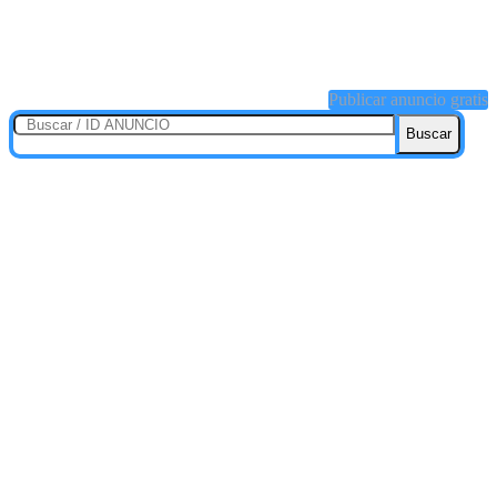
Publicar anuncio gratis
Buscar