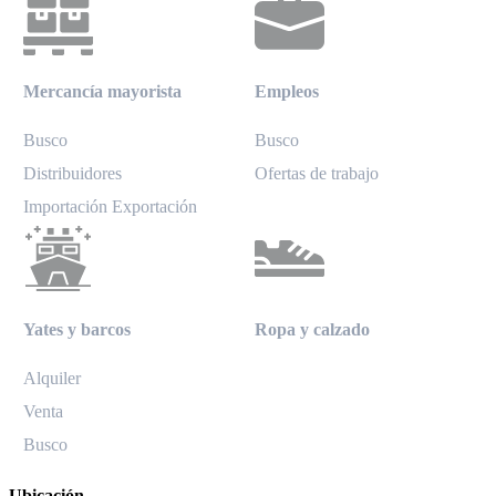
Mercancía mayorista
Empleos
Busco
Busco
Distribuidores
Ofertas de trabajo
Importación Exportación
Yates y barcos
Ropa y calzado
Alquiler
Venta
Busco
Ubicación