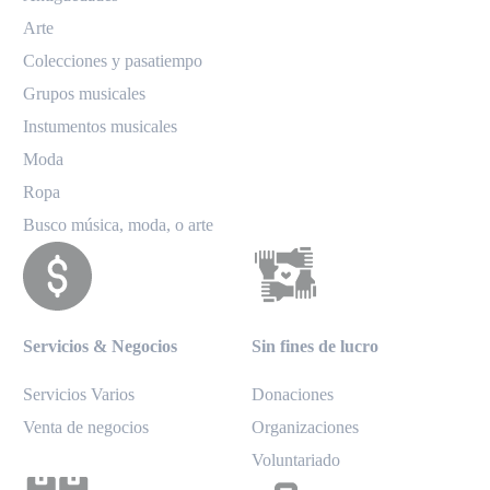
Arte
Colecciones y pasatiempo
Grupos musicales
Instumentos musicales
Moda
Ropa
Busco música, moda, o arte
Servicios & Negocios
Sin fines de lucro
Servicios Varios
Donaciones
Venta de negocios
Organizaciones
Voluntariado