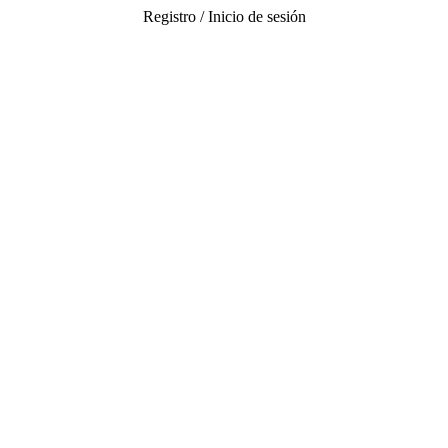
Registro / Inicio de sesión