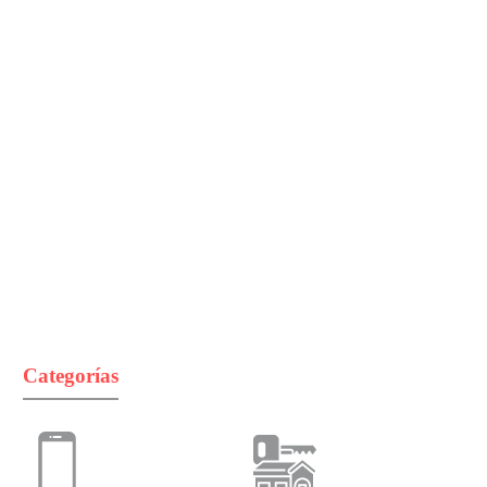
Categorías