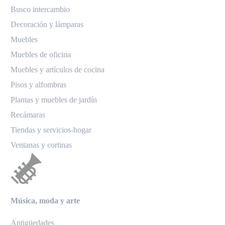
Busco intercambio
Decoración y lámparas
Muebles
Muebles de oficina
Muebles y artículos de cocina
Pisos y alfombras
Plantas y muebles de jardín
Recámaras
Tiendas y servicios-hogar
Ventanas y cortinas
Música, moda y arte
Antigüedades