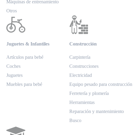
Máquinas de entrenamiento
Otros
Juguetes & Infantiles
Construcción
Artículos para bebé
Carpintería
Coches
Construcciones
Juguetes
Electricidad
Muebles para bebé
Equipo pesado para construcción
Ferretería y plomería
Herramientas
Reparación y mantenimiento
Busco