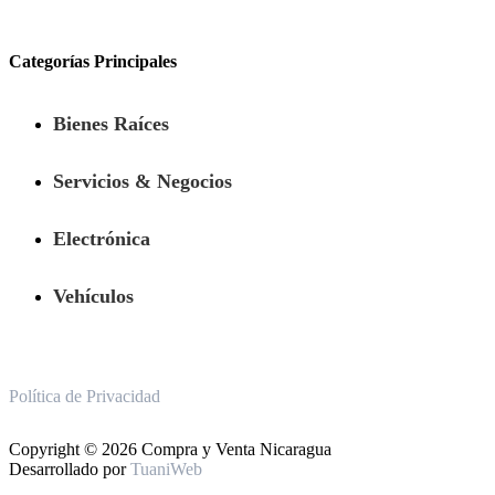
Categorías Principales
Bienes Raíces
Servicios & Negocios
Electrónica
Vehículos
Política de Privacidad
Copyright © 2026 Compra y Venta Nicaragua
Desarrollado por
TuaniWeb