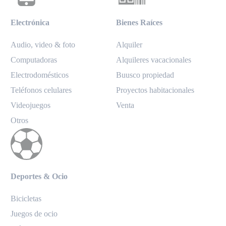
Electrónica
Bienes Raíces
Audio, video & foto
Alquiler
Computadoras
Alquileres vacacionales
Electrodomésticos
Buusco propiedad
Teléfonos celulares
Proyectos habitacionales
Videojuegos
Venta
Otros
Deportes & Ocio
Bicicletas
Juegos de ocio