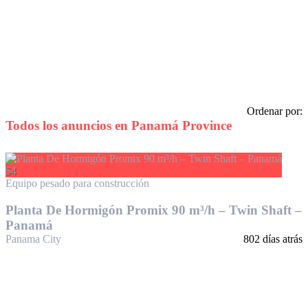
Ordenar por:
Todos los anuncios en
Panamá Province
$4
Equipo pesado para construcción
Planta De Hormigón Promix 90 m³/h – Twin Shaft –
Panamá
Panama City
802 días atrás