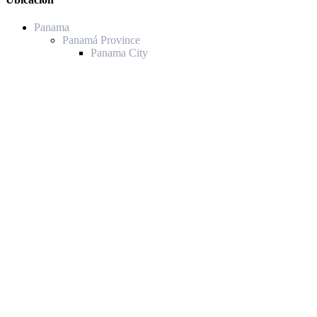
Panama
Panamá Province
Panama City