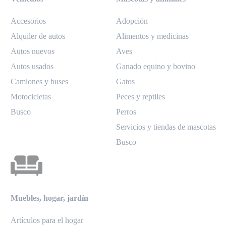
Accesorios
Adopción
Alquiler de autos
Alimentos y medicinas
Autos nuevos
Aves
Autos usados
Ganado equino y bovino
Camiones y buses
Gatos
Motocicletas
Peces y reptiles
Busco
Perros
Servicios y tiendas de mascotas
Busco
Muebles, hogar, jardín
Artículos para el hogar