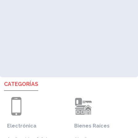
CATEGORÍAS
Electrónica
Bienes Raíces