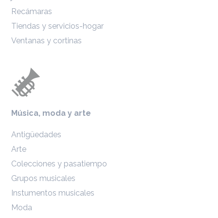
Recámaras
Tiendas y servicios-hogar
Ventanas y cortinas
Música, moda y arte
Antigüedades
Arte
Colecciones y pasatiempo
Grupos musicales
Instumentos musicales
Moda