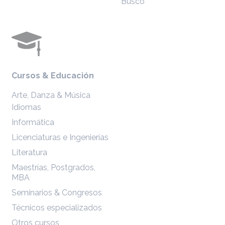
Busco
Cursos & Educación
Arte, Danza & Música
Idiomas
Informática
Licenciaturas e Ingenierías
Literatura
Maestrías, Postgrados,
MBA
Seminarios & Congresos
Técnicos especializados
Otros cursos