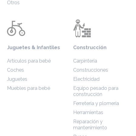
Otros
Juguetes & Infantiles
Construcción
Artículos para bebé
Carpintería
Coches
Construcciones
Juguetes
Electricidad
Muebles para bebé
Equipo pesado para
construcción
Ferretería y plomería
Herramientas
Reparación y
mantenimiento