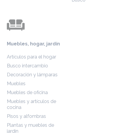
Muebles, hogar, jardín
Artículos para el hogar
Busco intercambio
Decoración y lámparas
Muebles
Muebles de oficina
Muebles y artículos de
cocina
Pisos y alfombras
Plantas y muebles de
jardín