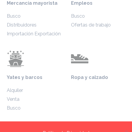
Mercancía mayorista
Empleos
Busco
Busco
Distribuidores
Ofertas de trabajo
Importación Exportación
Yates y barcos
Ropa y calzado
Alquiler
Venta
Busco