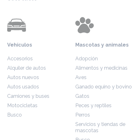
Vehículos
Mascotas y animales
Accesorios
Adopción
Alquiler de autos
Alimentos y medicinas
Autos nuevos
Aves
Autos usados
Ganado equino y bovino
Camiones y buses
Gatos
Motocicletas
Peces y reptiles
Busco
Perros
Servicios y tiendas de
mascotas
Busco