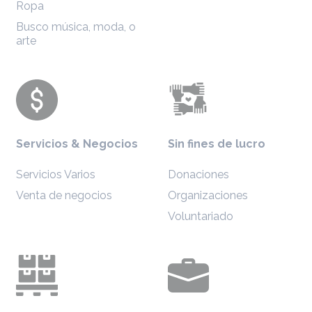
Ropa
Busco música, moda, o
arte
Servicios & Negocios
Sin fines de lucro
Servicios Varios
Donaciones
Venta de negocios
Organizaciones
Voluntariado