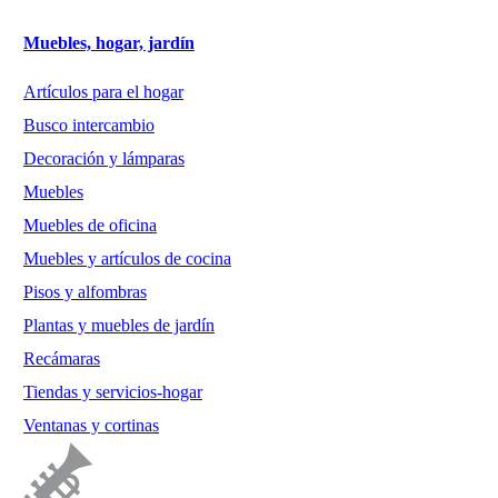
Muebles, hogar, jardín
Artículos para el hogar
Busco intercambio
Decoración y lámparas
Muebles
Muebles de oficina
Muebles y artículos de cocina
Pisos y alfombras
Plantas y muebles de jardín
Recámaras
Tiendas y servicios-hogar
Ventanas y cortinas