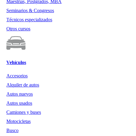
Maestrías, Postgrados, MBA
Seminarios & Congresos
Técnicos especializados
Otros cursos
Vehículos
Accesorios
Alquiler de autos
Autos nuevos
Autos usados
Camiones y buses
Motocicletas
Busco