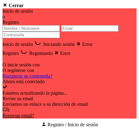
Cerrar
Inicio de sesión
o
Registro
Inicio de sesión
Iniciando sesión
Error
Registro
Registrando
Error
O inicie sesión con
O regístrese con
Recuperar su contraseña?
Ahora está conectado
Estamos actualizando la página...
Revise su email
Enviamos un enlace a su dirección de email
1
Reenviar email?
Registro / Inicio de sesión