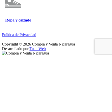
Ropa y calzado
Política de Privacidad
Copyright © 2026 Compra y Venta Nicaragua
Desarrollado por
TuaniWeb