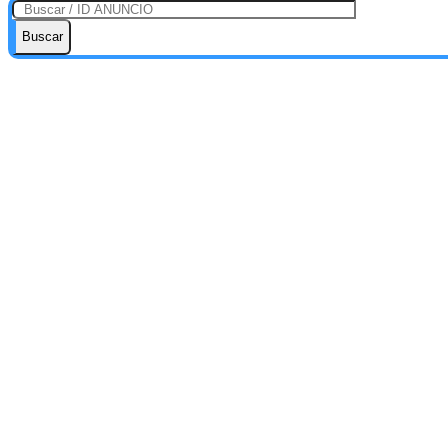
Buscar