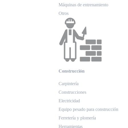
Máquinas de entrenamiento
Otros
Construcción
Carpintería
Construcciones
Electricidad
Equipo pesado para construcción
Ferretería y plomería
Herramientas