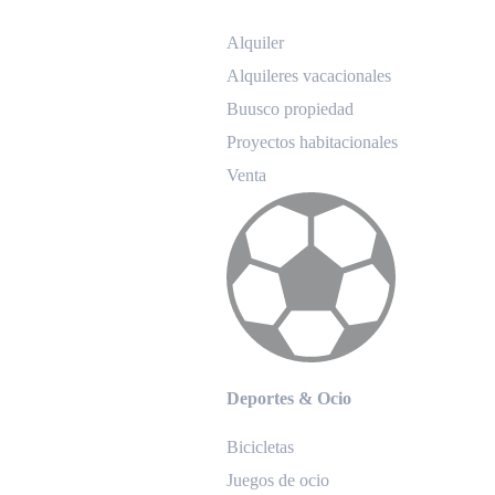
Alquiler
Alquileres vacacionales
Buusco propiedad
Proyectos habitacionales
Venta
Deportes & Ocio
Bicicletas
Juegos de ocio