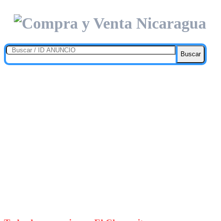
Buscar