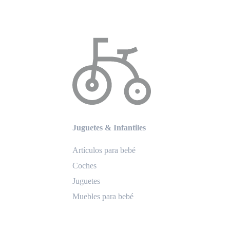
Juguetes & Infantiles
Artículos para bebé
Coches
Juguetes
Muebles para bebé