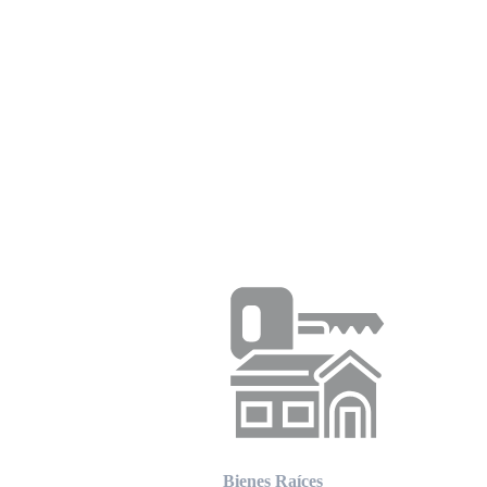
Bienes Raíces