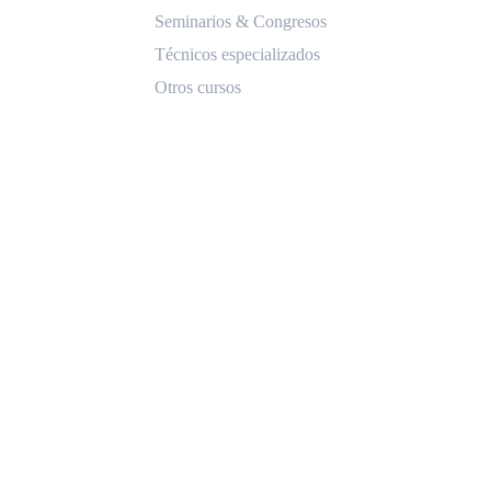
Seminarios & Congresos
Técnicos especializados
Otros cursos