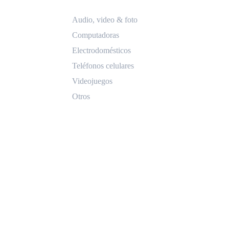
Audio, video & foto
Computadoras
Electrodomésticos
Teléfonos celulares
Videojuegos
Otros