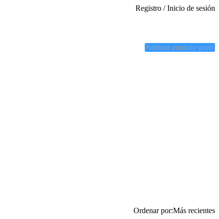
Registro / Inicio de sesión
Publicar anuncio gratis
Ordenar por:
Más recientes