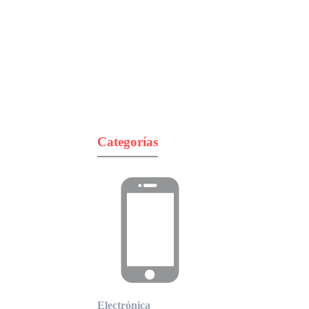
Categorías
Electrónica