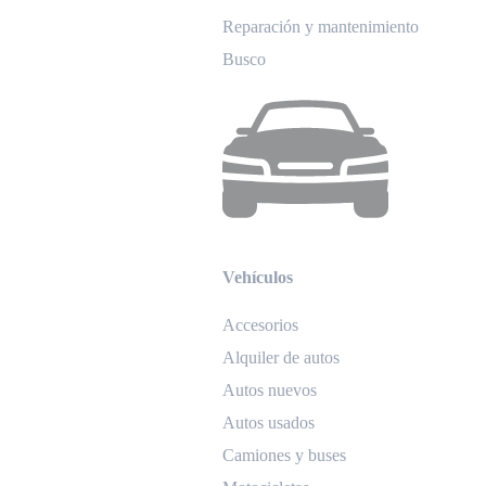
Reparación y mantenimiento
Busco
Vehículos
Accesorios
Alquiler de autos
Autos nuevos
Autos usados
Camiones y buses