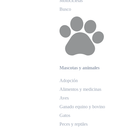
Motocicletas
Busco
Mascotas y animales
Adopción
Alimentos y medicinas
Aves
Ganado equino y bovino
Gatos
Peces y reptiles