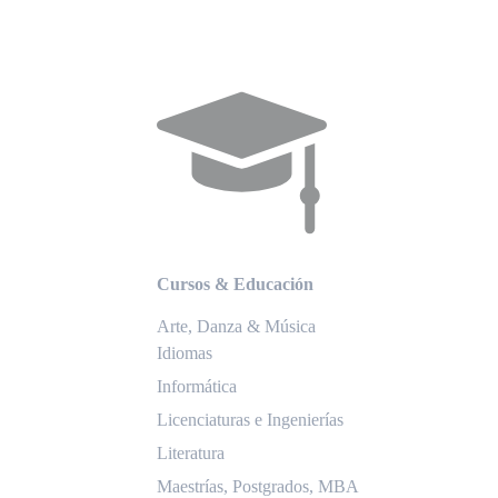
Cursos & Educación
Arte, Danza & Música
Idiomas
Informática
Licenciaturas e Ingenierías
Literatura
Maestrías, Postgrados, MBA