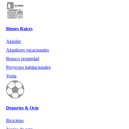
Bienes Raíces
Alquiler
Alquileres vacacionales
Buusco propiedad
Proyectos habitacionales
Venta
Deportes & Ocio
Bicicletas