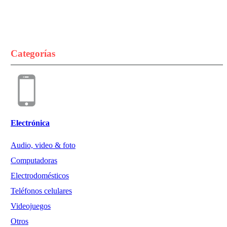
Categorías
Electrónica
Audio, video & foto
Computadoras
Electrodomésticos
Teléfonos celulares
Videojuegos
Otros