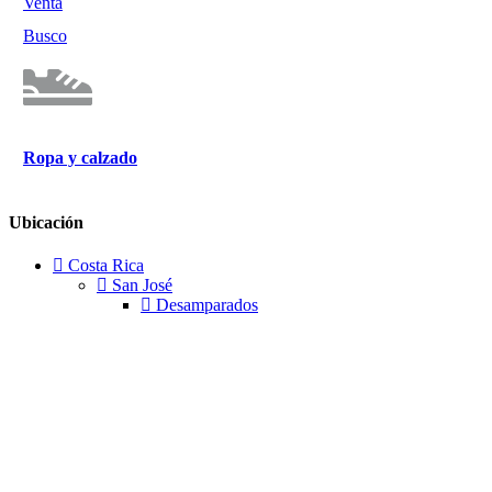
Venta
Busco
Ropa y calzado
Ubicación
Costa Rica
San José
Desamparados