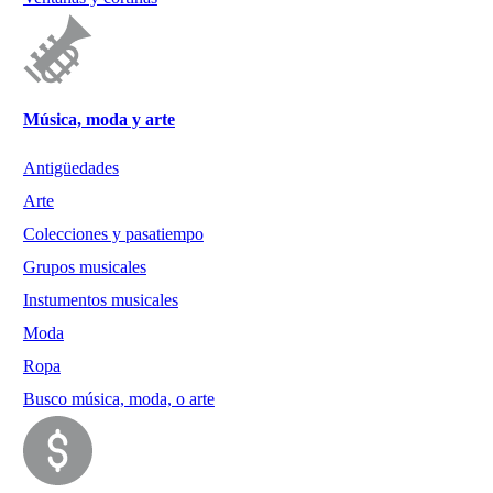
Música, moda y arte
Antigüedades
Arte
Colecciones y pasatiempo
Grupos musicales
Instumentos musicales
Moda
Ropa
Busco música, moda, o arte