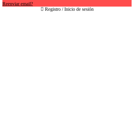
Reenviar email?
Registro / Inicio de sesión