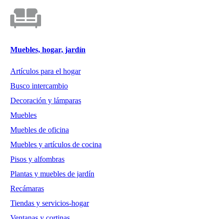
Muebles, hogar, jardín
Artículos para el hogar
Busco intercambio
Decoración y lámparas
Muebles
Muebles de oficina
Muebles y artículos de cocina
Pisos y alfombras
Plantas y muebles de jardín
Recámaras
Tiendas y servicios-hogar
Ventanas y cortinas