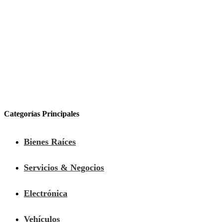
Categorías Principales
Bienes Raíces
Servicios & Negocios
Electrónica
Vehículos