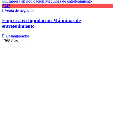
$245
Venta de negocios
Empresa en liquidación Máquinas de
entretenimiento
Desamparados
1368 días atrás