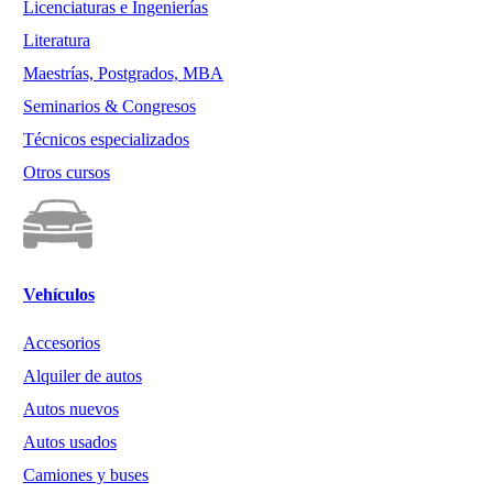
Licenciaturas e Ingenierías
Literatura
Maestrías, Postgrados, MBA
Seminarios & Congresos
Técnicos especializados
Otros cursos
Vehículos
Accesorios
Alquiler de autos
Autos nuevos
Autos usados
Camiones y buses