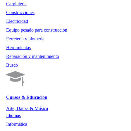
Carpintería
Construcciones
Electricidad
Equipo pesado para construcción
Ferretería y plomería
Herramientas
Reparación y mantenimiento
Busco
Cursos & Educación
Arte, Danza & Música
Idiomas
Informática