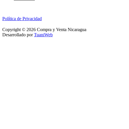
Política de Privacidad
Copyright © 2026 Compra y Venta Nicaragua
Desarrollado por
TuaniWeb