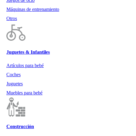
Juegos de ocio
Máquinas de entrenamiento
Otros
Juguetes & Infantiles
Artículos para bebé
Coches
Juguetes
Muebles para bebé
Construcción