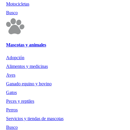
Motocicletas
Busco
Mascotas y animales
Adopción
Alimentos y medicinas
Aves
Ganado equino y bovino
Gatos
Peces y reptiles
Perros
Servicios y tiendas de mascotas
Busco