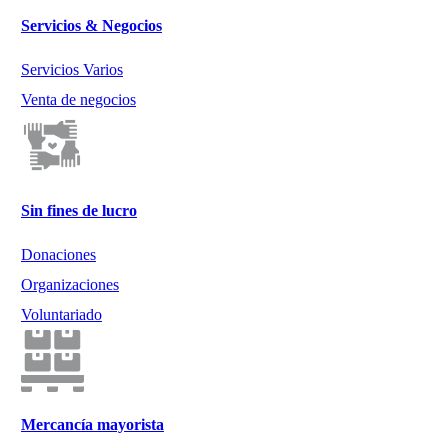
Servicios & Negocios
Servicios Varios
Venta de negocios
Sin fines de lucro
Donaciones
Organizaciones
Voluntariado
Mercancía mayorista