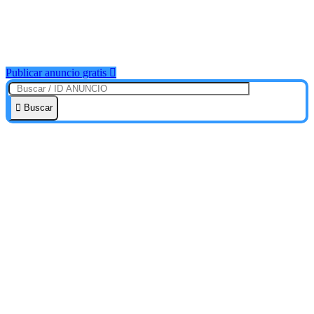
Publicar anuncio gratis
Buscar