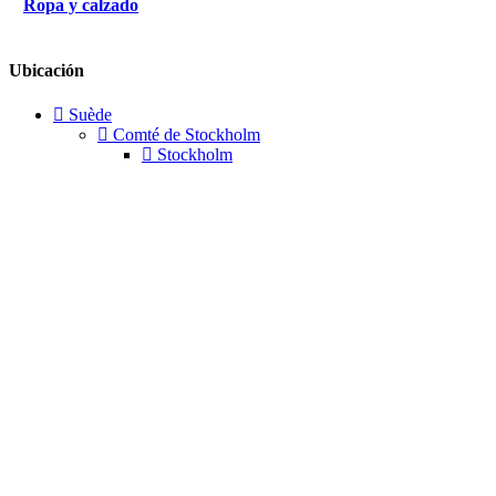
Ropa y calzado
Ubicación
Suède
Comté de Stockholm
Stockholm