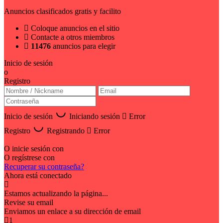
Anuncios clasificados gratis y facilito
Coloque anuncios en el sitio
Contacte a otros miembros
11476
anuncios para elegir
Inicio de sesión
o
Registro
Inicio de sesión
Iniciando sesión
Error
Registro
Registrando
Error
O inicie sesión con
O regístrese con
Recuperar su contraseña?
Ahora está conectado
Estamos actualizando la página...
Revise su email
Enviamos un enlace a su dirección de email
1