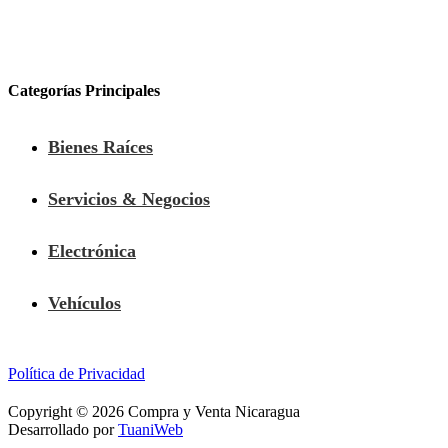
Categorías Principales
Bienes Raíces
Servicios & Negocios
Electrónica
Vehículos
Política de Privacidad
Copyright © 2026 Compra y Venta Nicaragua
Desarrollado por
TuaniWeb