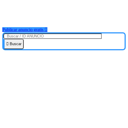
Publicar anuncio gratis
Buscar