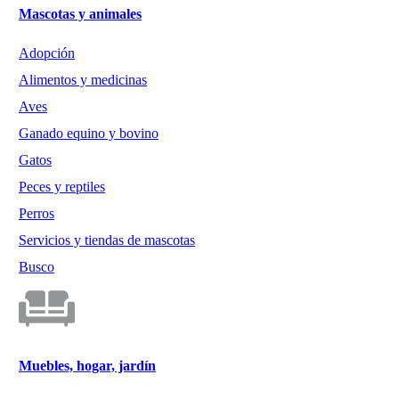
Mascotas y animales
Adopción
Alimentos y medicinas
Aves
Ganado equino y bovino
Gatos
Peces y reptiles
Perros
Servicios y tiendas de mascotas
Busco
Muebles, hogar, jardín