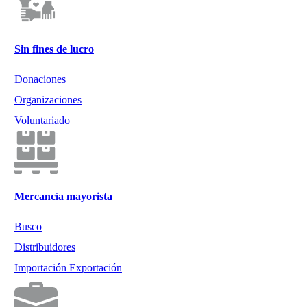
Sin fines de lucro
Donaciones
Organizaciones
Voluntariado
Mercancía mayorista
Busco
Distribuidores
Importación Exportación