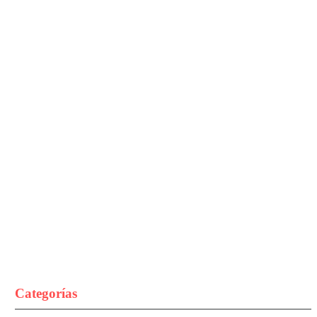
Categorías