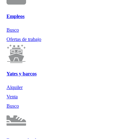
Empleos
Busco
Ofertas de trabajo
Yates y barcos
Alquiler
Venta
Busco