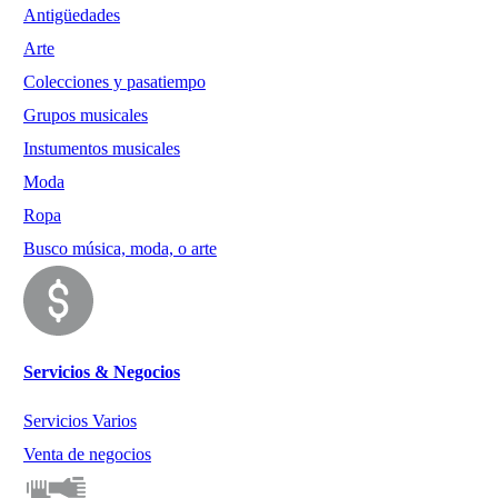
Antigüedades
Arte
Colecciones y pasatiempo
Grupos musicales
Instumentos musicales
Moda
Ropa
Busco música, moda, o arte
Servicios & Negocios
Servicios Varios
Venta de negocios