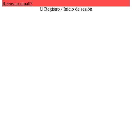
Reenviar email?
Registro / Inicio de sesión