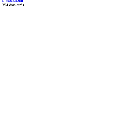
Stockholm
354 días atrás