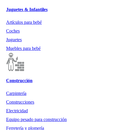
Juguetes & Infantiles
Artículos para bebé
Coches
Juguetes
Muebles para bebé
Construcción
Carpintería
Construcciones
Electricidad
Equipo pesado para construcción
Ferretería y plomería