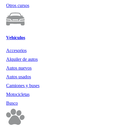
Otros cursos
Vehículos
Accesorios
Alquiler de autos
Autos nuevos
Autos usados
Camiones y buses
Motocicletas
Busco