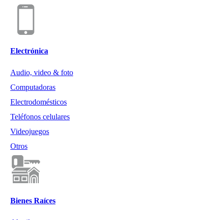
Electrónica
Audio, video & foto
Computadoras
Electrodomésticos
Teléfonos celulares
Videojuegos
Otros
Bienes Raíces