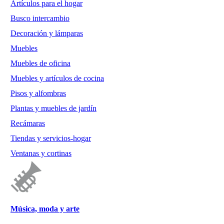
Artículos para el hogar
Busco intercambio
Decoración y lámparas
Muebles
Muebles de oficina
Muebles y artículos de cocina
Pisos y alfombras
Plantas y muebles de jardín
Recámaras
Tiendas y servicios-hogar
Ventanas y cortinas
Música, moda y arte