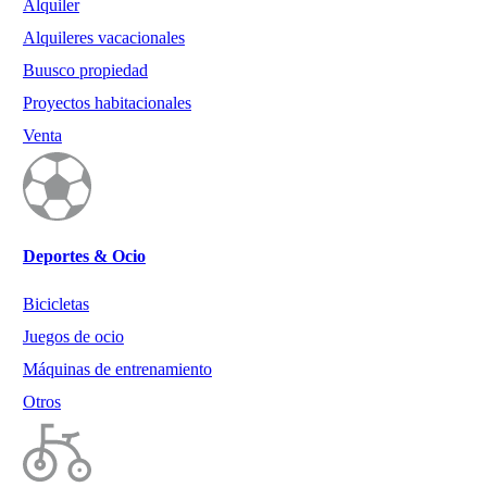
Alquiler
Alquileres vacacionales
Buusco propiedad
Proyectos habitacionales
Venta
Deportes & Ocio
Bicicletas
Juegos de ocio
Máquinas de entrenamiento
Otros