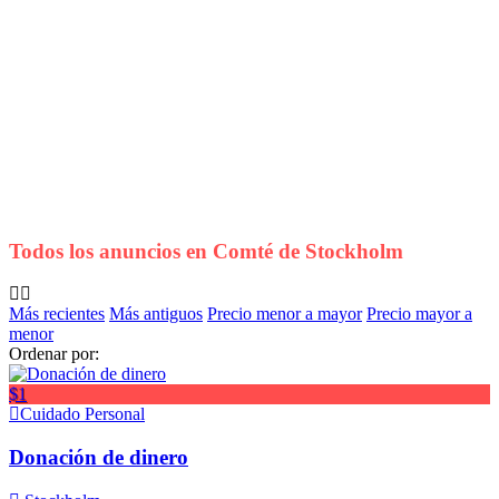
Todos los anuncios en
Comté de Stockholm
Más recientes
Más antiguos
Precio menor a mayor
Precio mayor a
menor
Ordenar por:
$1
Cuidado Personal
Donación de dinero