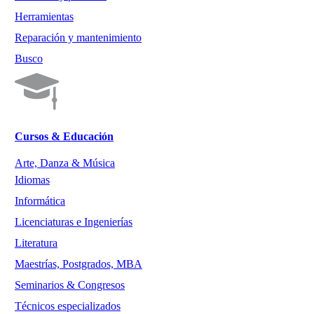
Herramientas
Reparación y mantenimiento
Busco
Cursos & Educación
Arte, Danza & Música
Idiomas
Informática
Licenciaturas e Ingenierías
Literatura
Maestrías, Postgrados, MBA
Seminarios & Congresos
Técnicos especializados