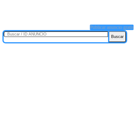
Publicar anuncio gratis
Buscar