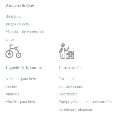
Deportes & Ocio
Bicicletas
Juegos de ocio
Máquinas de entrenamiento
Otros
Juguetes & Infantiles
Construcción
Artículos para bebé
Carpintería
Coches
Construcciones
Juguetes
Electricidad
Muebles para bebé
Equipo pesado para construcción
Ferretería y plomería