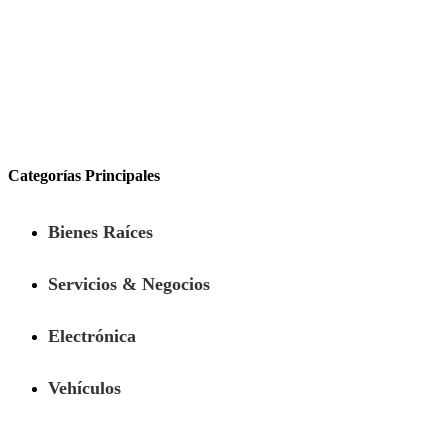
Categorías Principales
Bienes Raíces
Servicios & Negocios
Electrónica
Vehículos