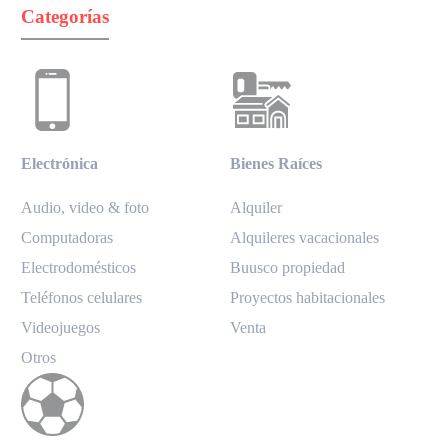
Categorías
Electrónica
Bienes Raíces
Audio, video & foto
Alquiler
Computadoras
Alquileres vacacionales
Electrodomésticos
Buusco propiedad
Teléfonos celulares
Proyectos habitacionales
Videojuegos
Venta
Otros