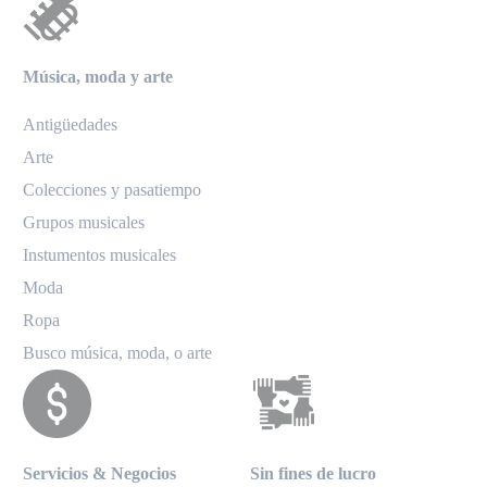
Música, moda y arte
Antigüedades
Arte
Colecciones y pasatiempo
Grupos musicales
Instumentos musicales
Moda
Ropa
Busco música, moda, o arte
Servicios & Negocios
Sin fines de lucro