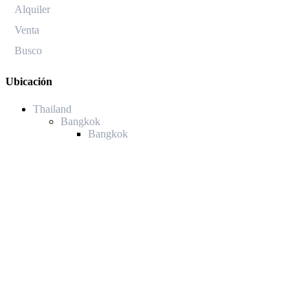
Alquiler
Venta
Busco
Ubicación
Thailand
Bangkok
Bangkok