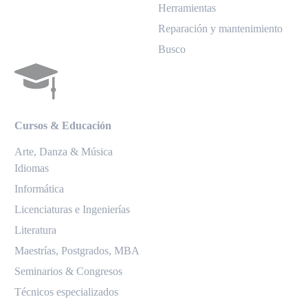
Herramientas
Reparación y mantenimiento
Busco
Cursos & Educación
Arte, Danza & Música
Idiomas
Informática
Licenciaturas e Ingenierías
Literatura
Maestrías, Postgrados, MBA
Seminarios & Congresos
Técnicos especializados