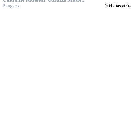
Bangkok
304 días atrás