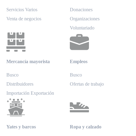
Servicios Varios
Donaciones
Venta de negocios
Organizaciones
Voluntariado
Mercancía mayorista
Empleos
Busco
Busco
Distribuidores
Ofertas de trabajo
Importación Exportación
Yates y barcos
Ropa y calzado