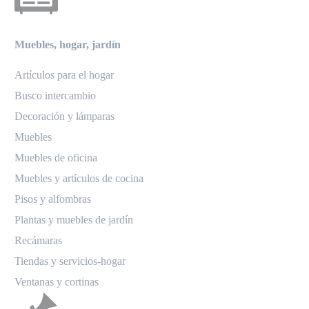
Muebles, hogar, jardín
Artículos para el hogar
Busco intercambio
Decoración y lámparas
Muebles
Muebles de oficina
Muebles y artículos de cocina
Pisos y alfombras
Plantas y muebles de jardín
Recámaras
Tiendas y servicios-hogar
Ventanas y cortinas