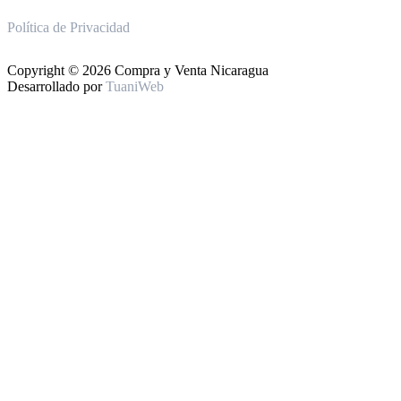
Política de Privacidad
Copyright © 2026 Compra y Venta Nicaragua
Desarrollado por
TuaniWeb