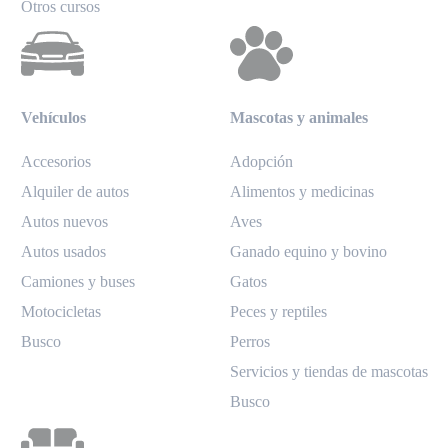
Otros cursos
Vehículos
Mascotas y animales
Accesorios
Adopción
Alquiler de autos
Alimentos y medicinas
Autos nuevos
Aves
Autos usados
Ganado equino y bovino
Camiones y buses
Gatos
Motocicletas
Peces y reptiles
Busco
Perros
Servicios y tiendas de mascotas
Busco