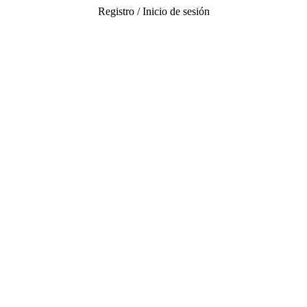
Registro / Inicio de sesión