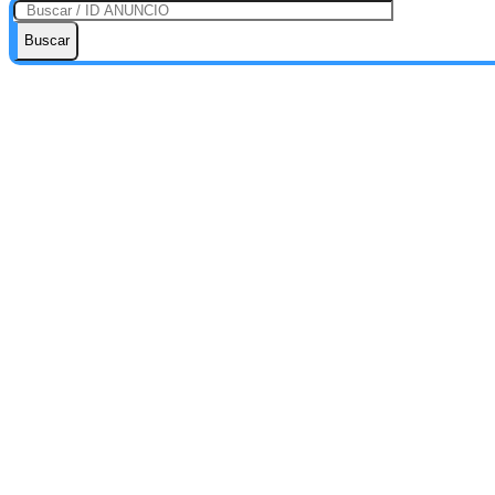
Buscar