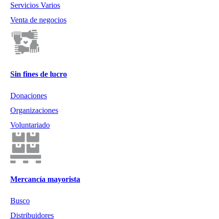
Servicios Varios
Venta de negocios
Sin fines de lucro
Donaciones
Organizaciones
Voluntariado
Mercancía mayorista
Busco
Distribuidores