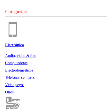
Categorías
Electrónica
Audio, video & foto
Computadoras
Electrodomésticos
Teléfonos celulares
Videojuegos
Otros