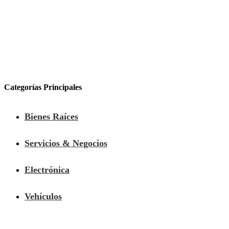
Categorías Principales
Bienes Raíces
Servicios & Negocios
Electrónica
Vehículos