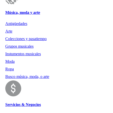
Música, moda y arte
Antigüedades
Arte
Colecciones y pasatiempo
Grupos musicales
Instumentos musicales
Moda
Ropa
Busco música, moda, o arte
Servicios & Negocios