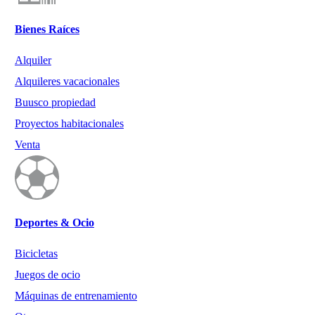
Bienes Raíces
Alquiler
Alquileres vacacionales
Buusco propiedad
Proyectos habitacionales
Venta
Deportes & Ocio
Bicicletas
Juegos de ocio
Máquinas de entrenamiento