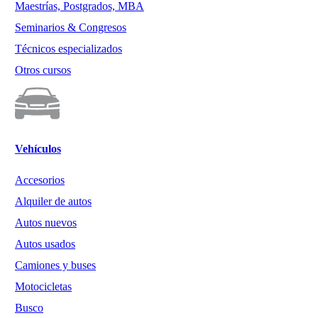
Maestrías, Postgrados, MBA
Seminarios & Congresos
Técnicos especializados
Otros cursos
Vehículos
Accesorios
Alquiler de autos
Autos nuevos
Autos usados
Camiones y buses
Motocicletas
Busco