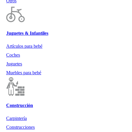
Otros
Juguetes & Infantiles
Artículos para bebé
Coches
Juguetes
Muebles para bebé
Construcción
Carpintería
Construcciones