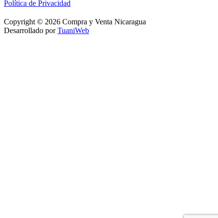
Política de Privacidad
Copyright © 2026 Compra y Venta Nicaragua
Desarrollado por
TuaniWeb