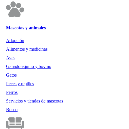
Mascotas y animales
Adopción
Alimentos y medicinas
Aves
Ganado equino y bovino
Gatos
Peces y reptiles
Perros
Servicios y tiendas de mascotas
Busco