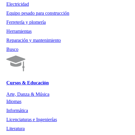
Electricidad
Equipo pesado para construcción
Ferretería y plomería
Herramientas
Reparación y mantenimiento
Busco
Cursos & Educación
Arte, Danza & Música
Idiomas
Informática
Licenciaturas e Ingenierías
Literatura