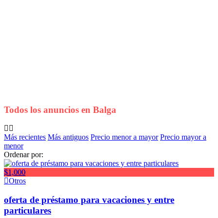
Todos los anuncios en
Balga
Más recientes
Más antiguos
Precio menor a mayor
Precio mayor a
menor
Ordenar por:
$1,000
Otros
oferta de préstamo para vacaciones y entre
particulares