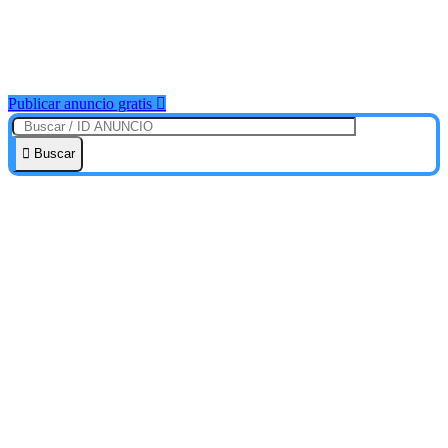
Publicar anuncio gratis
Buscar