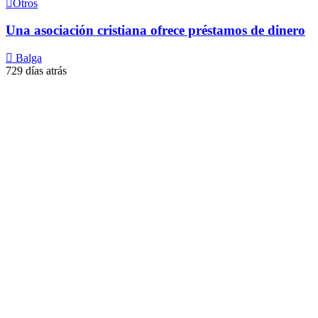
Otros
Una asociación cristiana ofrece préstamos de dinero
Balga
729 días atrás