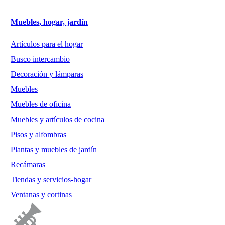
Muebles, hogar, jardín
Artículos para el hogar
Busco intercambio
Decoración y lámparas
Muebles
Muebles de oficina
Muebles y artículos de cocina
Pisos y alfombras
Plantas y muebles de jardín
Recámaras
Tiendas y servicios-hogar
Ventanas y cortinas