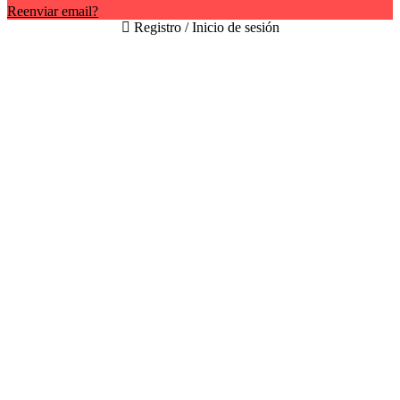
Reenviar email?
Registro / Inicio de sesión