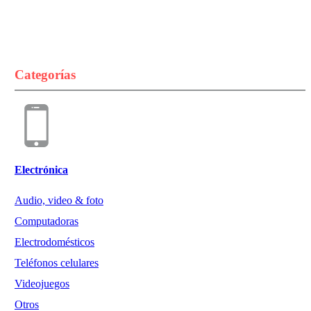
Categorías
Electrónica
Audio, video & foto
Computadoras
Electrodomésticos
Teléfonos celulares
Videojuegos
Otros