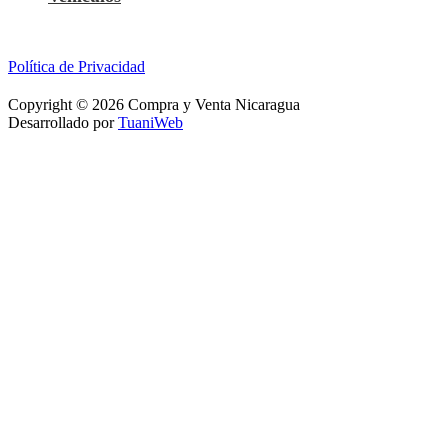
Política de Privacidad
Copyright © 2026 Compra y Venta Nicaragua
Desarrollado por
TuaniWeb