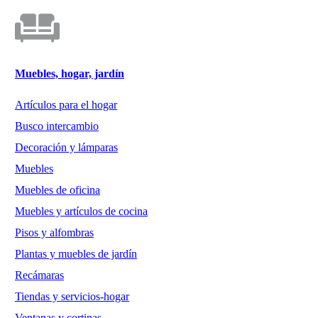
Muebles, hogar, jardín
Artículos para el hogar
Busco intercambio
Decoración y lámparas
Muebles
Muebles de oficina
Muebles y artículos de cocina
Pisos y alfombras
Plantas y muebles de jardín
Recámaras
Tiendas y servicios-hogar
Ventanas y cortinas