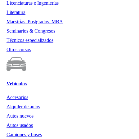
Licenciaturas e Ingenierías
Literatura
Maestrías, Postgrados, MBA
Seminarios & Congresos
Técnicos especializados
Otros cursos
Vehículos
Accesorios
Alquiler de autos
Autos nuevos
Autos usados
Camiones y buses