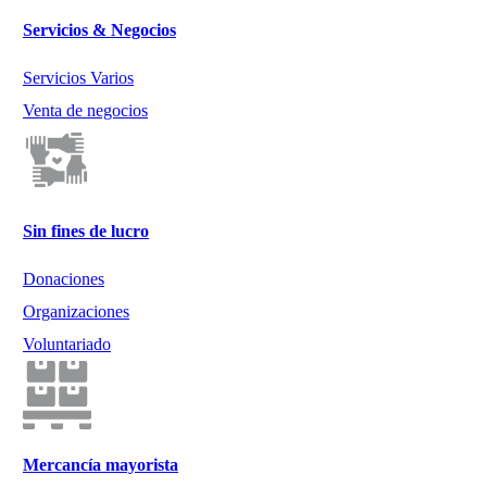
Servicios & Negocios
Servicios Varios
Venta de negocios
Sin fines de lucro
Donaciones
Organizaciones
Voluntariado
Mercancía mayorista