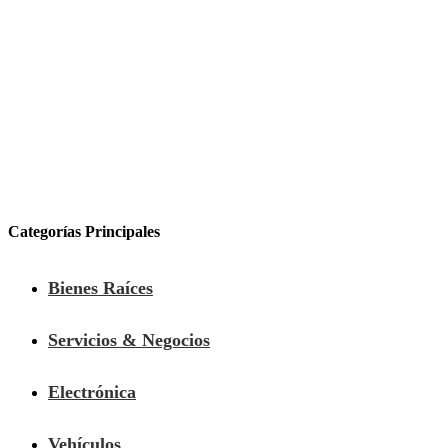
Categorías Principales
Bienes Raíces
Servicios & Negocios
Electrónica
Vehículos