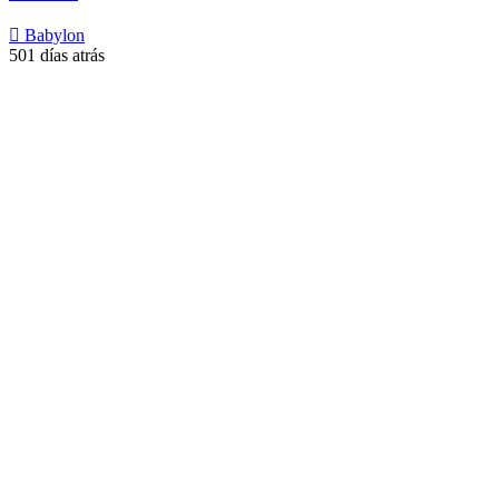
Babylon
501 días atrás