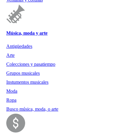
Música, moda y arte
Antigüedades
Arte
Colecciones y pasatiempo
Grupos musicales
Instumentos musicales
Moda
Ropa
Busco música, moda, o arte