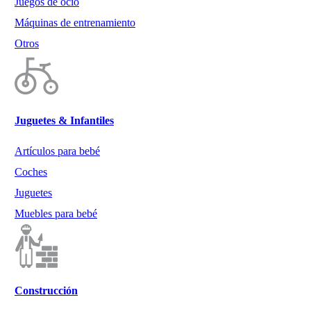
Juegos de ocio
Máquinas de entrenamiento
Otros
Juguetes & Infantiles
Artículos para bebé
Coches
Juguetes
Muebles para bebé
Construcción