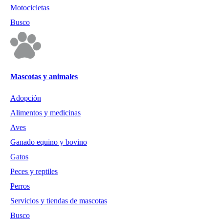
Motocicletas
Busco
Mascotas y animales
Adopción
Alimentos y medicinas
Aves
Ganado equino y bovino
Gatos
Peces y reptiles
Perros
Servicios y tiendas de mascotas
Busco