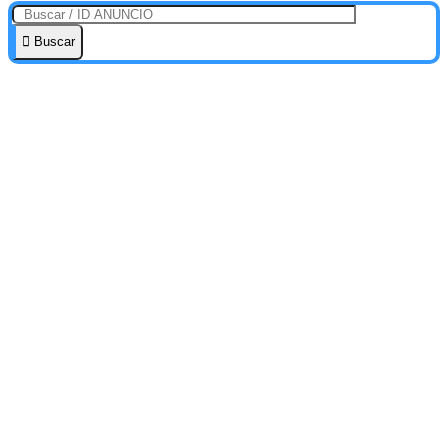
Buscar