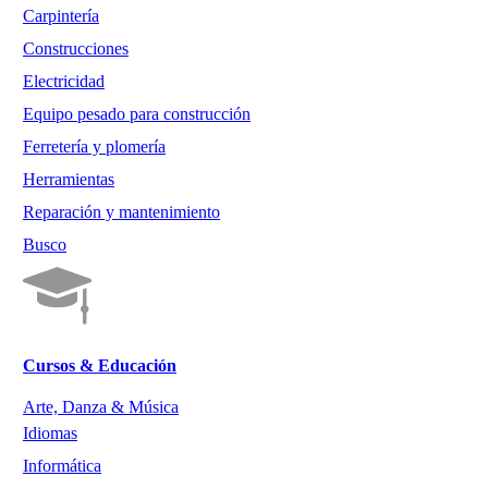
Carpintería
Construcciones
Electricidad
Equipo pesado para construcción
Ferretería y plomería
Herramientas
Reparación y mantenimiento
Busco
Cursos & Educación
Arte, Danza & Música
Idiomas
Informática