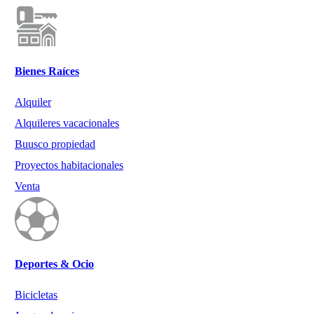
Bienes Raíces
Alquiler
Alquileres vacacionales
Buusco propiedad
Proyectos habitacionales
Venta
Deportes & Ocio
Bicicletas