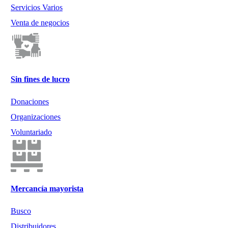
Servicios Varios
Venta de negocios
Sin fines de lucro
Donaciones
Organizaciones
Voluntariado
Mercancía mayorista
Busco
Distribuidores