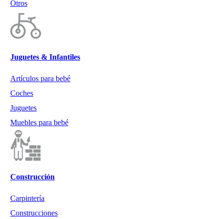
Otros
Juguetes & Infantiles
Artículos para bebé
Coches
Juguetes
Muebles para bebé
Construcción
Carpintería
Construcciones