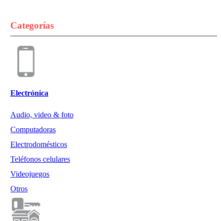
Categorías
Electrónica
Audio, video & foto
Computadoras
Electrodomésticos
Teléfonos celulares
Videojuegos
Otros