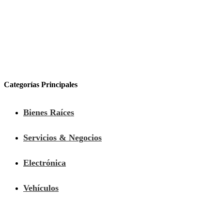
Categorías Principales
Bienes Raíces
Servicios & Negocios
Electrónica
Vehículos