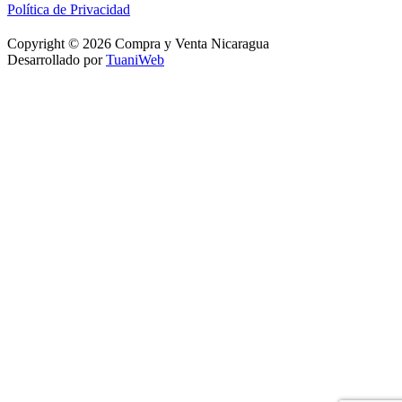
Política de Privacidad
Copyright © 2026 Compra y Venta Nicaragua
Desarrollado por
TuaniWeb