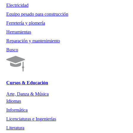
Electricidad
Equipo pesado para construcción
Ferretería y plomería
Herramientas
Reparación y mantenimiento
Busco
Cursos & Educación
Arte, Danza & Música
Idiomas
Informática
Licenciaturas e Ingenierías
Literatura