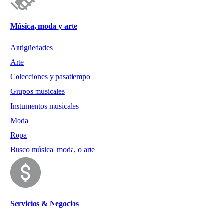
Música, moda y arte
Antigüedades
Arte
Colecciones y pasatiempo
Grupos musicales
Instumentos musicales
Moda
Ropa
Busco música, moda, o arte
Servicios & Negocios