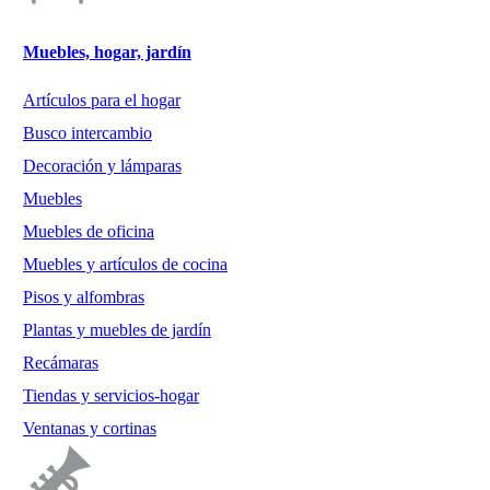
Muebles, hogar, jardín
Artículos para el hogar
Busco intercambio
Decoración y lámparas
Muebles
Muebles de oficina
Muebles y artículos de cocina
Pisos y alfombras
Plantas y muebles de jardín
Recámaras
Tiendas y servicios-hogar
Ventanas y cortinas