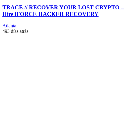
TRACE // RECOVER YOUR LOST CRYPTO –
Hire iFORCE HACKER RECOVERY
Atlanta
493 días atrás