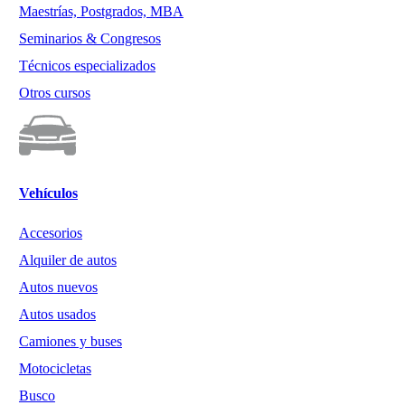
Maestrías, Postgrados, MBA
Seminarios & Congresos
Técnicos especializados
Otros cursos
Vehículos
Accesorios
Alquiler de autos
Autos nuevos
Autos usados
Camiones y buses
Motocicletas
Busco