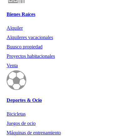
Bienes Raíces
Alquiler
Alquileres vacacionales
Buusco propiedad
Proyectos habitacionales
Venta
Deportes & Ocio
Bicicletas
Juegos de ocio
Máquinas de entrenamiento