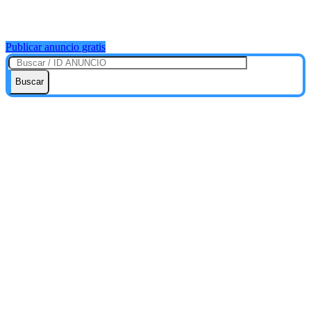
Publicar anuncio gratis
Buscar