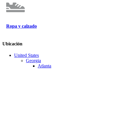
Ropa y calzado
Ubicación
United States
Georgia
Atlanta