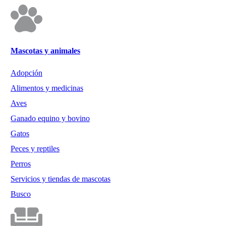
Mascotas y animales
Adopción
Alimentos y medicinas
Aves
Ganado equino y bovino
Gatos
Peces y reptiles
Perros
Servicios y tiendas de mascotas
Busco