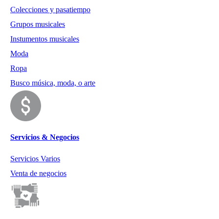
Colecciones y pasatiempo
Grupos musicales
Instumentos musicales
Moda
Ropa
Busco música, moda, o arte
Servicios & Negocios
Servicios Varios
Venta de negocios