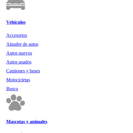
Vehículos
Accesorios
Alquiler de autos
Autos nuevos
Autos usados
Camiones y buses
Motocicletas
Busco
Mascotas y animales