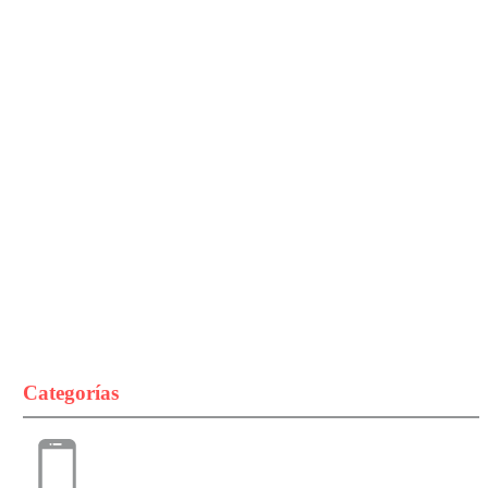
Categorías