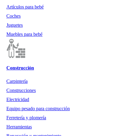
Artículos para bebé
Coches
Juguetes
Muebles para bebé
Construcción
Carpintería
Construcciones
Electricidad
Equipo pesado para construcción
Ferretería y plomería
Herramientas
Reparación y mantenimiento