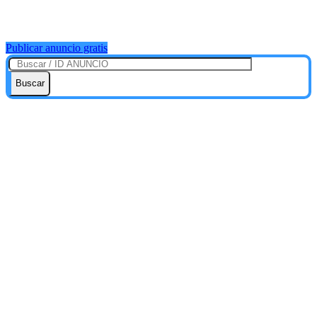
Publicar anuncio gratis
Buscar