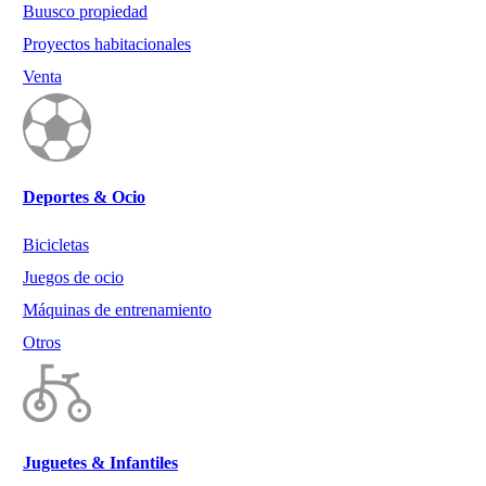
Buusco propiedad
Proyectos habitacionales
Venta
Deportes & Ocio
Bicicletas
Juegos de ocio
Máquinas de entrenamiento
Otros
Juguetes & Infantiles