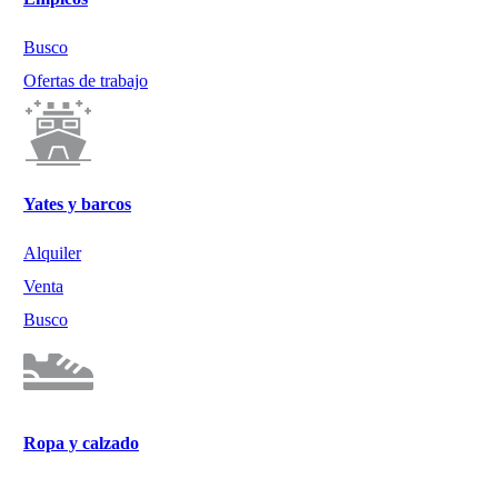
Busco
Ofertas de trabajo
Yates y barcos
Alquiler
Venta
Busco
Ropa y calzado