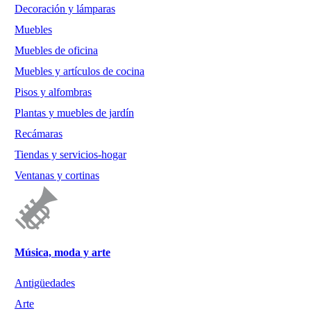
Decoración y lámparas
Muebles
Muebles de oficina
Muebles y artículos de cocina
Pisos y alfombras
Plantas y muebles de jardín
Recámaras
Tiendas y servicios-hogar
Ventanas y cortinas
Música, moda y arte
Antigüedades
Arte