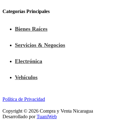
Categorías Principales
Bienes Raíces
Servicios & Negocios
Electrónica
Vehículos
Política de Privacidad
Copyright © 2026 Compra y Venta Nicaragua
Desarrollado por
TuaniWeb