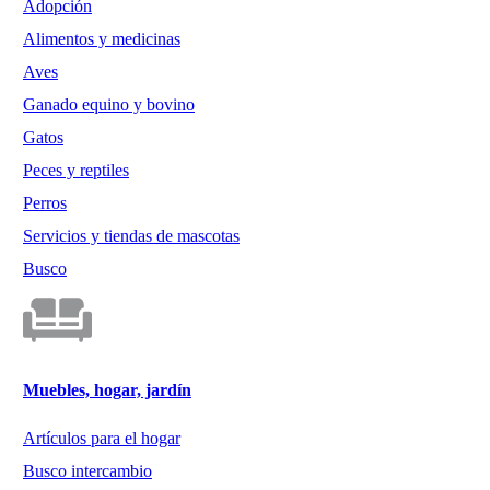
Adopción
Alimentos y medicinas
Aves
Ganado equino y bovino
Gatos
Peces y reptiles
Perros
Servicios y tiendas de mascotas
Busco
Muebles, hogar, jardín
Artículos para el hogar
Busco intercambio