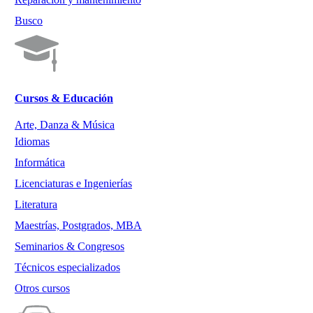
Busco
Cursos & Educación
Arte, Danza & Música
Idiomas
Informática
Licenciaturas e Ingenierías
Literatura
Maestrías, Postgrados, MBA
Seminarios & Congresos
Técnicos especializados
Otros cursos