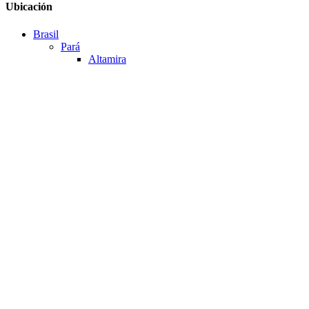
Ubicación
Brasil
Pará
Altamira