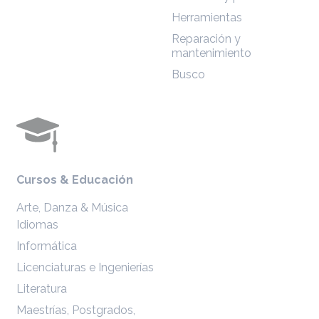
Herramientas
Reparación y
mantenimiento
Busco
Cursos & Educación
Arte, Danza & Música
Idiomas
Informática
Licenciaturas e Ingenierías
Literatura
Maestrías, Postgrados,