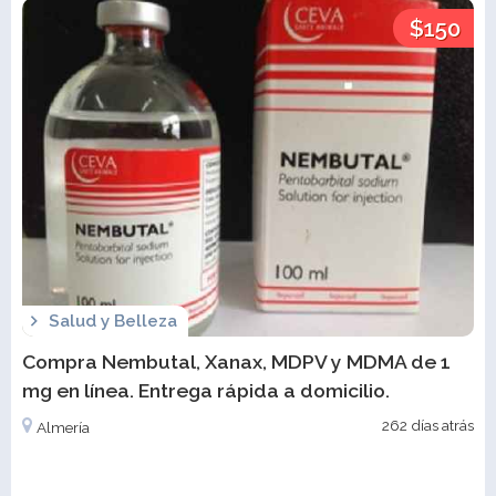
$150
Salud y Belleza
Compra Nembutal, Xanax, MDPV y MDMA de 1
mg en línea. Entrega rápida a domicilio.
262 días atrás
Almería