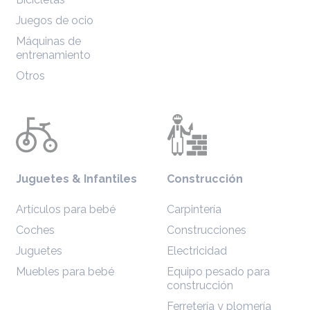
Juegos de ocio
Máquinas de
entrenamiento
Otros
Juguetes & Infantiles
Construcción
Artículos para bebé
Carpintería
Coches
Construcciones
Juguetes
Electricidad
Muebles para bebé
Equipo pesado para
construcción
Ferretería y plomería