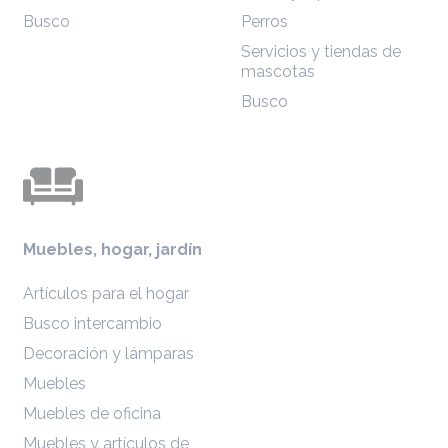
Busco
Perros
Servicios y tiendas de
mascotas
Busco
Muebles, hogar, jardín
Artículos para el hogar
Busco intercambio
Decoración y lámparas
Muebles
Muebles de oficina
Muebles y artículos de