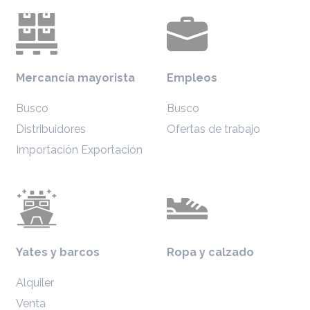
Mercancía mayorista
Empleos
Busco
Busco
Distribuidores
Ofertas de trabajo
Importación Exportación
Yates y barcos
Ropa y calzado
Alquiler
Venta