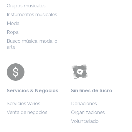
Grupos musicales
Instumentos musicales
Moda
Ropa
Busco música, moda, o
arte
Servicios & Negocios
Sin fines de lucro
Servicios Varios
Donaciones
Venta de negocios
Organizaciones
Voluntariado