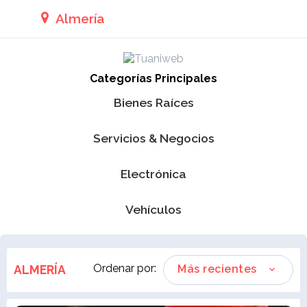
Almería
Categorías Principales
Bienes Raíces
Servicios & Negocios
Electrónica
Vehículos
Ordenar por:
ALMERÍA
Más recientes