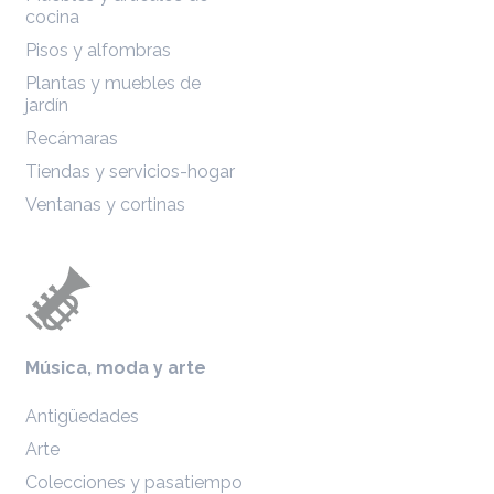
cocina
Pisos y alfombras
Plantas y muebles de
jardín
Recámaras
Tiendas y servicios-hogar
Ventanas y cortinas
Música, moda y arte
Antigüedades
Arte
Colecciones y pasatiempo