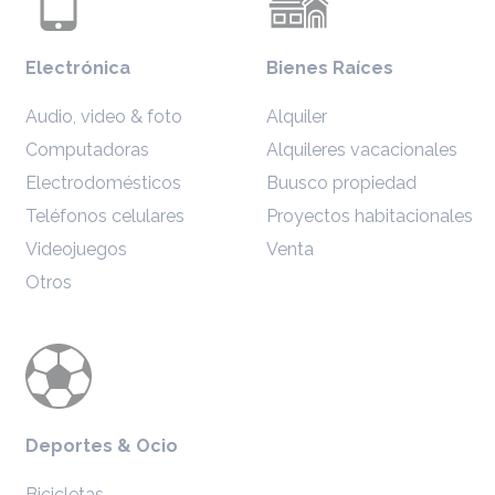
Electrónica
Bienes Raíces
Audio, video & foto
Alquiler
Computadoras
Alquileres vacacionales
Electrodomésticos
Buusco propiedad
Teléfonos celulares
Proyectos habitacionales
Videojuegos
Venta
Otros
Deportes & Ocio
Bicicletas