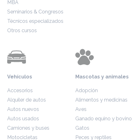
MBA
Seminarios & Congresos
Técnicos especializados
Otros cursos
Vehículos
Mascotas y animales
Accesorios
Adopción
Alquiler de autos
Alimentos y medicinas
Autos nuevos
Aves
Autos usados
Ganado equino y bovino
Camiones y buses
Gatos
Motocicletas
Peces y reptiles