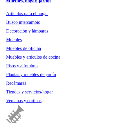
Muebles, hogar, jardín
Artículos para el hogar
Busco intercambio
Decoración y lámparas
Muebles
Muebles de oficina
Muebles y artículos de cocina
Pisos y alfombras
Plantas y muebles de jardín
Recámaras
Tiendas y servicios-hogar
Ventanas y cortinas