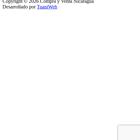
Copyright © 2026 Compra y Venta Nicaragua
Desarrollado por
TuaniWeb