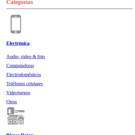
Categorías
Electrónica
Audio, video & foto
Computadoras
Electrodomésticos
Teléfonos celulares
Videojuegos
Otros