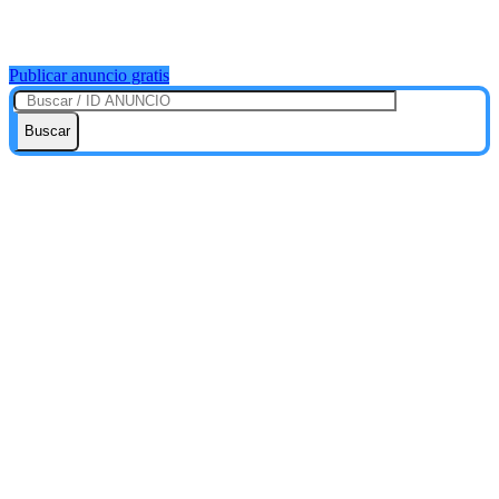
Publicar anuncio gratis
Buscar