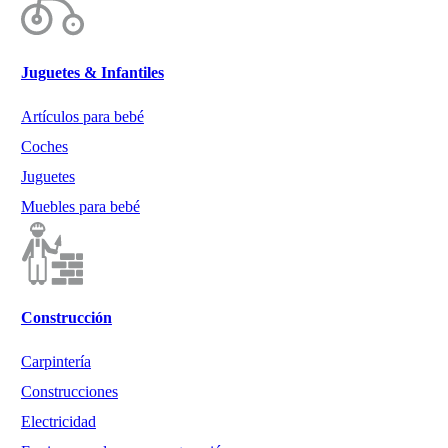
Juguetes & Infantiles
Artículos para bebé
Coches
Juguetes
Muebles para bebé
Construcción
Carpintería
Construcciones
Electricidad