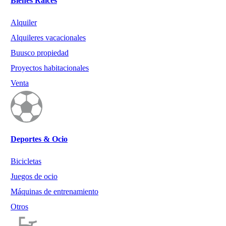
Bienes Raíces
Alquiler
Alquileres vacacionales
Buusco propiedad
Proyectos habitacionales
Venta
Deportes & Ocio
Bicicletas
Juegos de ocio
Máquinas de entrenamiento
Otros