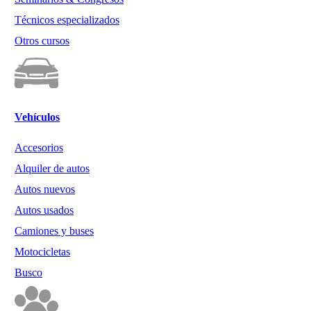
Técnicos especializados
Otros cursos
Vehículos
Accesorios
Alquiler de autos
Autos nuevos
Autos usados
Camiones y buses
Motocicletas
Busco