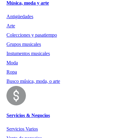
Música, moda y arte
Antigüedades
Arte
Colecciones y pasatiempo
Grupos musicales
Instumentos musicales
Moda
Ropa
Busco música, moda, o arte
Servicios & Negocios
Servicios Varios