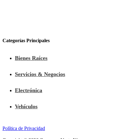
Categorías Principales
Bienes Raíces
Servicios & Negocios
Electrónica
Vehículos
Política de Privacidad