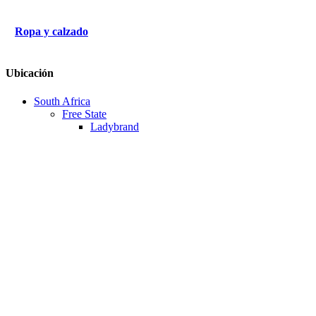
Ropa y calzado
Ubicación
South Africa
Free State
Ladybrand