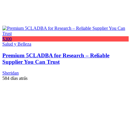
$300
Salud y Belleza
Premium 5CLADBA for Research – Reliable
Supplier You Can Trust
Sheridan
584 días atrás