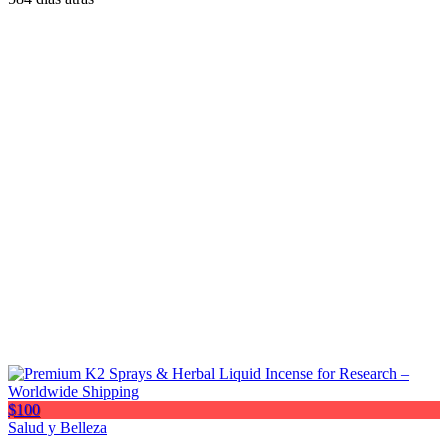
$100
Salud y Belleza