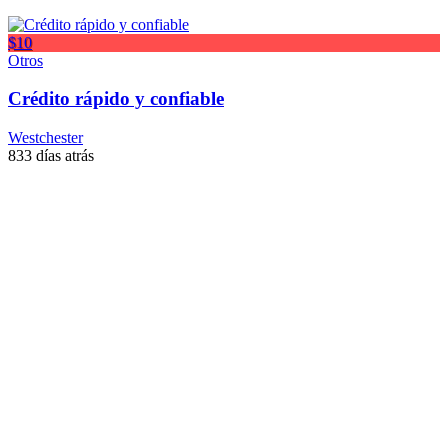
$10
Otros
Crédito rápido y confiable
Westchester
833 días atrás