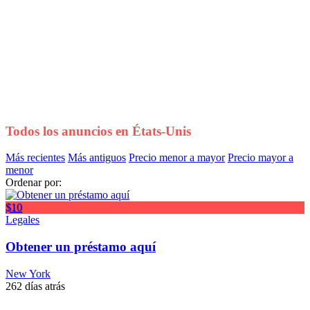
Todos los anuncios en
États-Unis
Más recientes
Más antiguos
Precio menor a mayor
Precio mayor a
menor
Ordenar por:
$10
Legales
Obtener un préstamo aquí
New York
262 días atrás