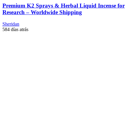
Premium K2 Sprays & Herbal Liquid Incense for
Research – Worldwide Shipping
Sheridan
584 días atrás