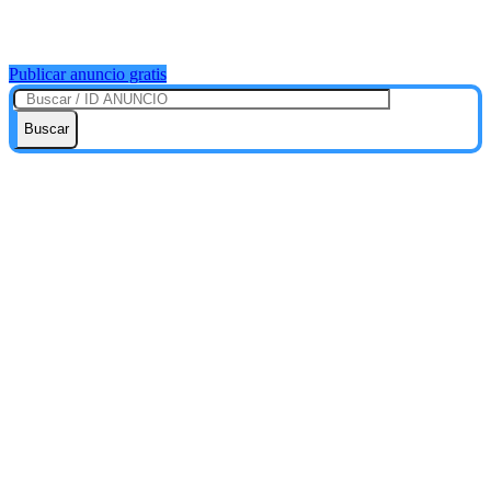
Publicar anuncio gratis
Buscar