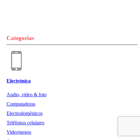
Categorías
Electrónica
Audio, video & foto
Computadoras
Electrodomésticos
Teléfonos celulares
Videojuegos