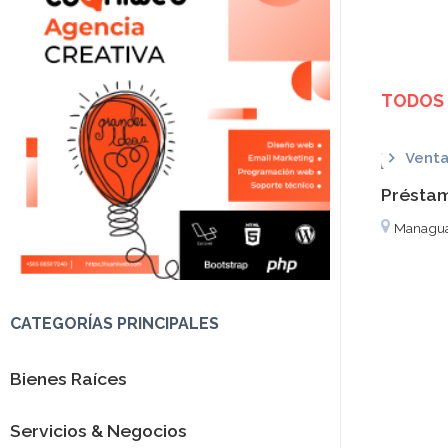
TODOS 
Venta
Préstam
Managu
CATEGORÍAS PRINCIPALES
Bienes Raíces
Servicios & Negocios