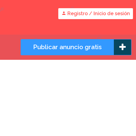
Registro / Inicio de sesión
Publicar anuncio gratis