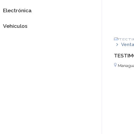
Electrónica
Vehículos
Venta
TESTIM
Managu