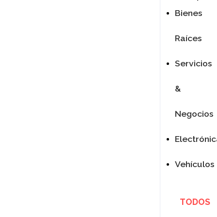
Bienes
Raíces
Servicios
&
Negocios
Electróni
Vehículos
TODOS