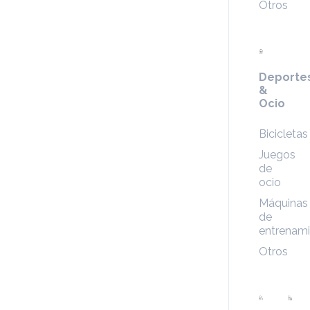
Otros
Deporte
&
Ocio
Bicicletas
Juegos
de
ocio
Máquinas
de
entrenam
Otros