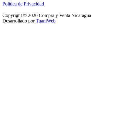
Política de Privacidad
Copyright © 2026 Compra y Venta Nicaragua
Desarrollado por
TuaniWeb