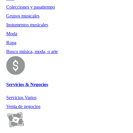
Colecciones y pasatiempo
Grupos musicales
Instumentos musicales
Moda
Ropa
Busco música, moda, o arte
Servicios & Negocios
Servicios Varios
Venta de negocios