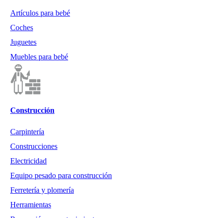
Artículos para bebé
Coches
Juguetes
Muebles para bebé
Construcción
Carpintería
Construcciones
Electricidad
Equipo pesado para construcción
Ferretería y plomería
Herramientas