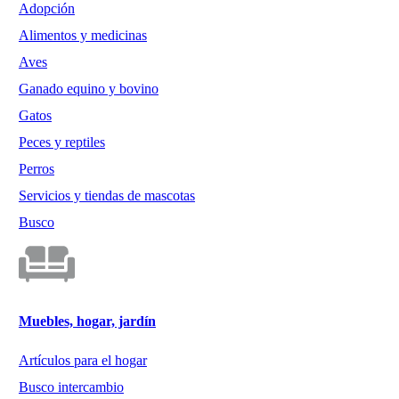
Adopción
Alimentos y medicinas
Aves
Ganado equino y bovino
Gatos
Peces y reptiles
Perros
Servicios y tiendas de mascotas
Busco
Muebles, hogar, jardín
Artículos para el hogar
Busco intercambio