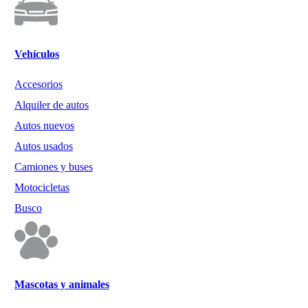
Vehículos
Accesorios
Alquiler de autos
Autos nuevos
Autos usados
Camiones y buses
Motocicletas
Busco
Mascotas y animales