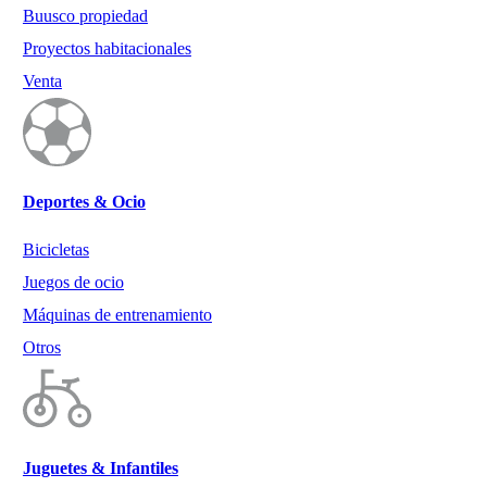
Buusco propiedad
Proyectos habitacionales
Venta
Deportes & Ocio
Bicicletas
Juegos de ocio
Máquinas de entrenamiento
Otros
Juguetes & Infantiles