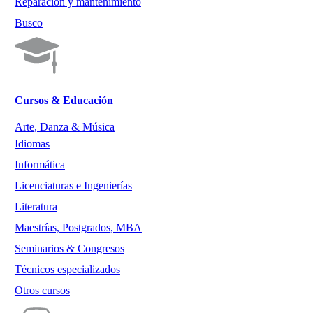
Reparación y mantenimiento
Busco
Cursos & Educación
Arte, Danza & Música
Idiomas
Informática
Licenciaturas e Ingenierías
Literatura
Maestrías, Postgrados, MBA
Seminarios & Congresos
Técnicos especializados
Otros cursos