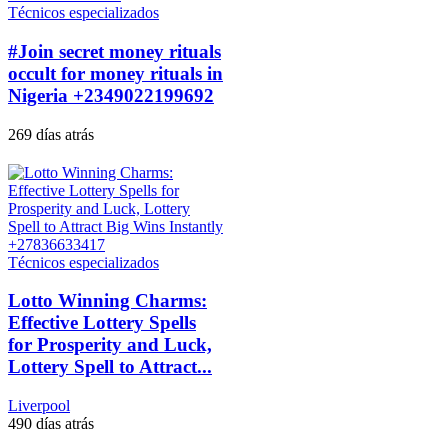
Técnicos especializados
#Join secret money rituals
occult for money rituals in
Nigeria +2349022199692
269 días atrás
Técnicos especializados
Lotto Winning Charms:
Effective Lottery Spells
for Prosperity and Luck,
Lottery Spell to Attract...
Liverpool
490 días atrás