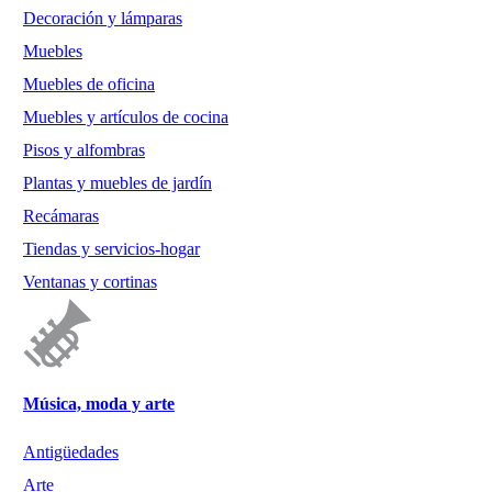
Decoración y lámparas
Muebles
Muebles de oficina
Muebles y artículos de cocina
Pisos y alfombras
Plantas y muebles de jardín
Recámaras
Tiendas y servicios-hogar
Ventanas y cortinas
Música, moda y arte
Antigüedades
Arte