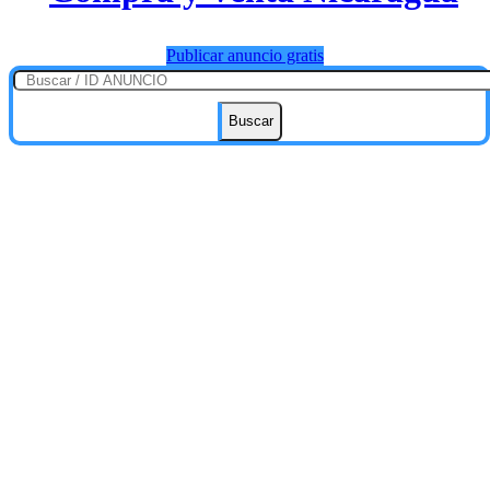
Publicar anuncio gratis
Buscar