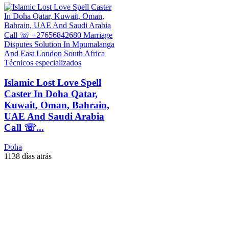
Técnicos especializados
Islamic Lost Love Spell
Caster In Doha Qatar,
Kuwait, Oman, Bahrain,
UAE And Saudi Arabia
Call ☏...
Doha
1138 días atrás