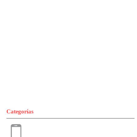
Categorías