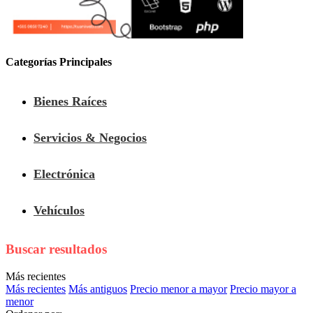
Categorías Principales
Bienes Raíces
Servicios & Negocios
Electrónica
Vehículos
Buscar resultados
Más recientes
Más recientes
Más antiguos
Precio menor a mayor
Precio mayor a
menor