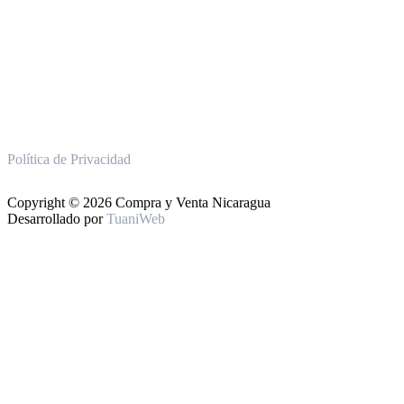
Política de Privacidad
Copyright © 2026 Compra y Venta Nicaragua
Desarrollado por
TuaniWeb