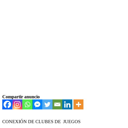
Compartir anuncio
CONEXIÓN DE CLUBES DE JUEGOS