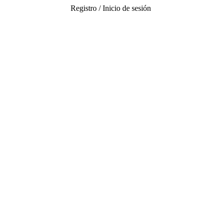
Registro / Inicio de sesión