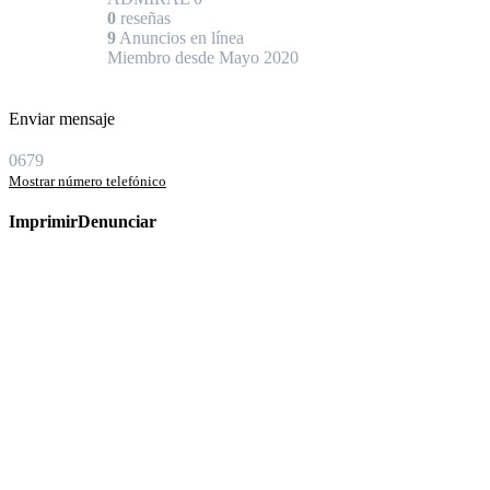
0
reseñas
9
Anuncios en línea
Miembro desde Mayo 2020
Enviar mensaje
0679
Mostrar número telefónico
Imprimir
Denunciar