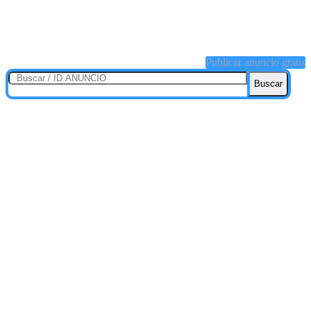
Publicar anuncio gratis
Buscar