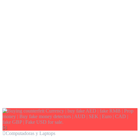
$1
Computadoras y Laptops