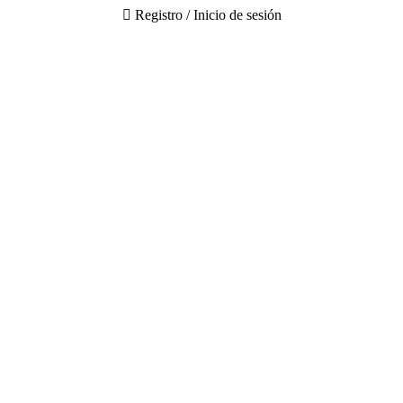
Registro / Inicio de sesión