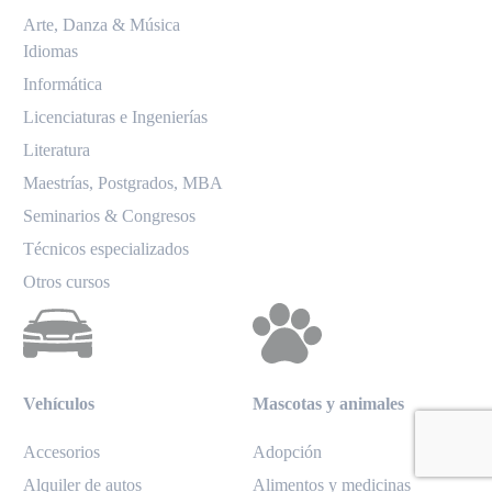
Arte, Danza & Música
Idiomas
Informática
Licenciaturas e Ingenierías
Literatura
Maestrías, Postgrados, MBA
Seminarios & Congresos
Técnicos especializados
Otros cursos
Vehículos
Mascotas y animales
Accesorios
Adopción
Alquiler de autos
Alimentos y medicinas