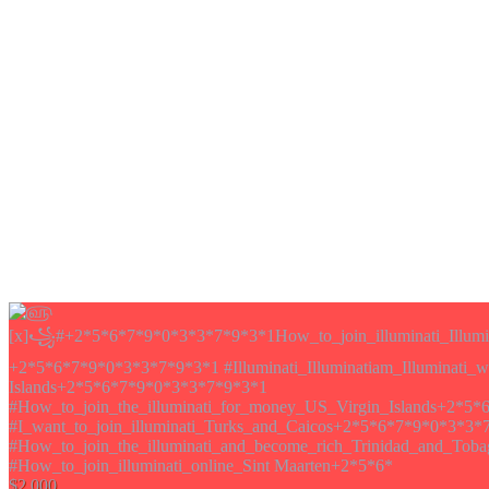
$2,000