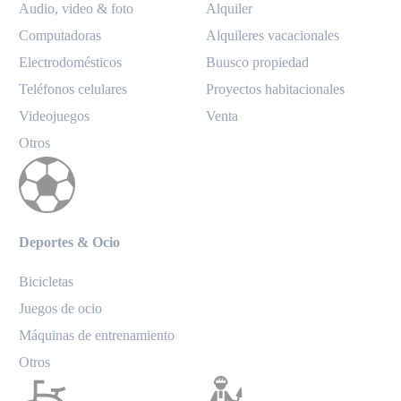
Audio, video & foto
Alquiler
Computadoras
Alquileres vacacionales
Electrodomésticos
Buusco propiedad
Teléfonos celulares
Proyectos habitacionales
Videojuegos
Venta
Otros
Deportes & Ocio
Bicicletas
Juegos de ocio
Máquinas de entrenamiento
Otros