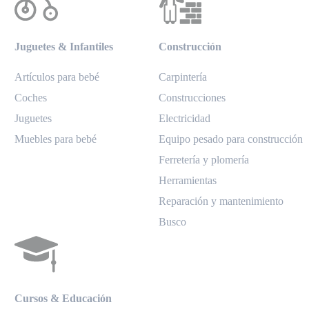
Juguetes & Infantiles
Construcción
Artículos para bebé
Carpintería
Coches
Construcciones
Juguetes
Electricidad
Muebles para bebé
Equipo pesado para construcción
Ferretería y plomería
Herramientas
Reparación y mantenimiento
Busco
Cursos & Educación