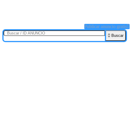
Publicar anuncio gratis
Buscar