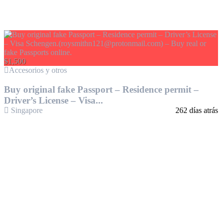
$1,500
Accesorios y otros
Buy original fake Passport – Residence permit –
Driver’s License – Visa...
Singapore
262 días atrás