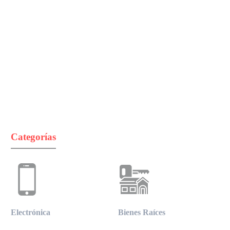
Categorías
Electrónica
Bienes Raíces