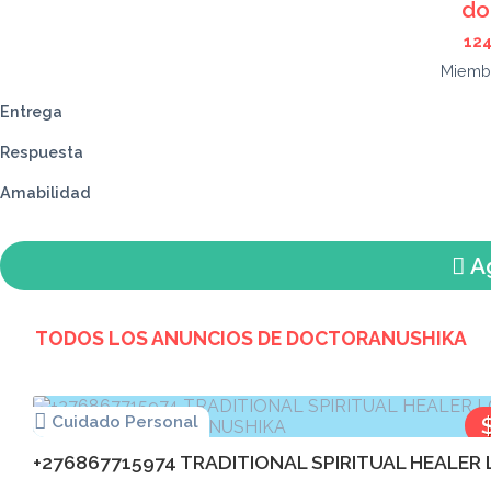
do
12
Miemb
Entrega
Respuesta
Amabilidad
Ag
TODOS LOS ANUNCIOS DE
DOCTORANUSHIKA
Cuidado Personal
+276867715974 TRADITIONAL SPIRITUAL HEALER