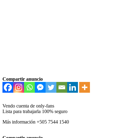
Compartir anuncio
Vendo cuenta de only-fans
Lista para trabajarla 100% seguro
Más información +505 7544 1540
Compartir anuncio