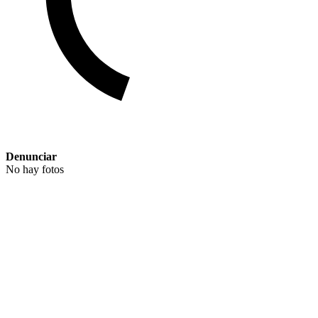
Denunciar
No hay fotos