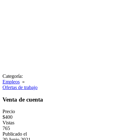
Categoría:
Empleos
»
Ofertas de trabajo
Venta de cuenta
Precio
$400
Vistas
765
Publicado el
20 Junio 2021