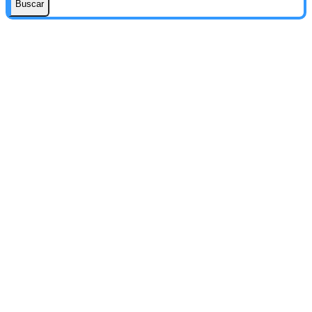
Buscar