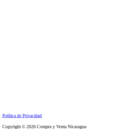
Política de Privacidad
Copyright © 2026 Compra y Venta Nicaragua