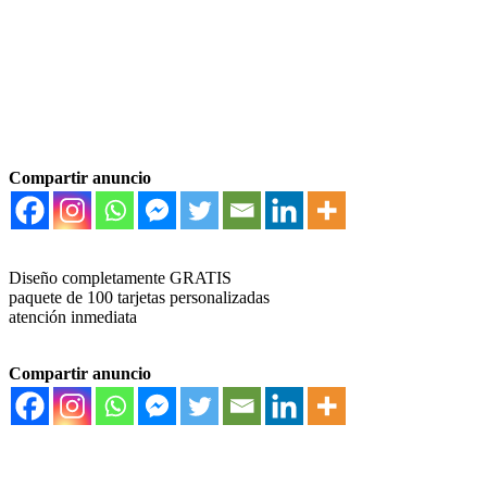
Compartir anuncio
Diseño completamente GRATIS
paquete de 100 tarjetas personalizadas
atención inmediata
Compartir anuncio