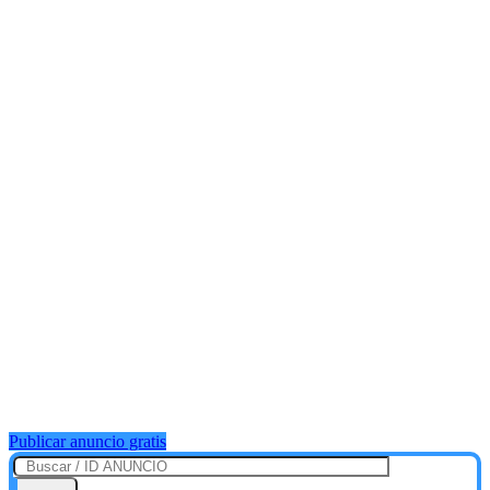
Publicar anuncio gratis