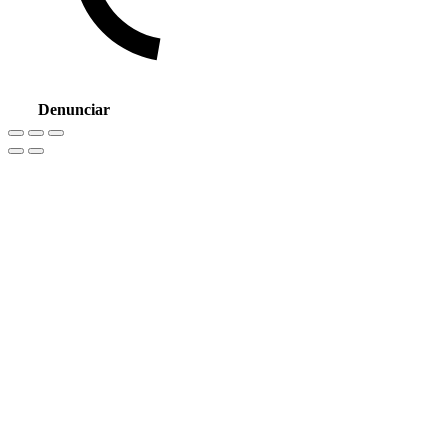
Denunciar