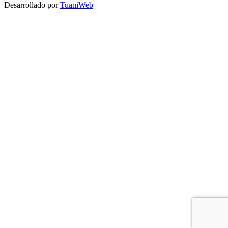
Desarrollado por
TuaniWeb