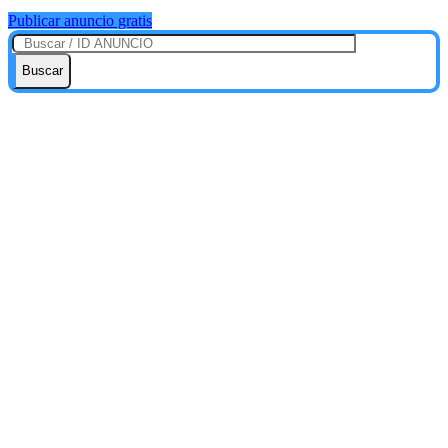
Publicar anuncio gratis
Buscar