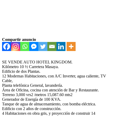
Compartir anuncio
SE VENDE AUTO HOTEL KINGDOM.
Kilómetro 10 ½ Carretera Masaya.
Edificio de dos Plantas.
12 Modernas Habitaciones, con A/C Inverter, agua caliente, TV
Cable,
Planta telefónica General, lavandería.
Área de Oficina, cocina con atención de Bar y Restaurante.
Terreno 3,000 vrs2 /metros 15,087.60 mts2
Generador de Energía de 100 KVA.
Tanque de agua de almacenamiento, con bomba eléctrica.
Edificio con 2 años de construcción.
4 Habitaciones en obra gris, y proyección de construir 14