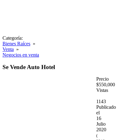
Categoría:
Bienes Raíces
»
Venta
»
Negocios en venta
Se Vende Auto Hotel
Precio
$550,000
Vistas
1143
Publicado
el
16
Julio
2020
(