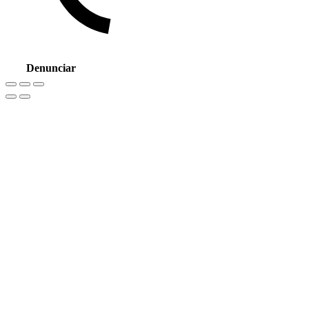
Denunciar