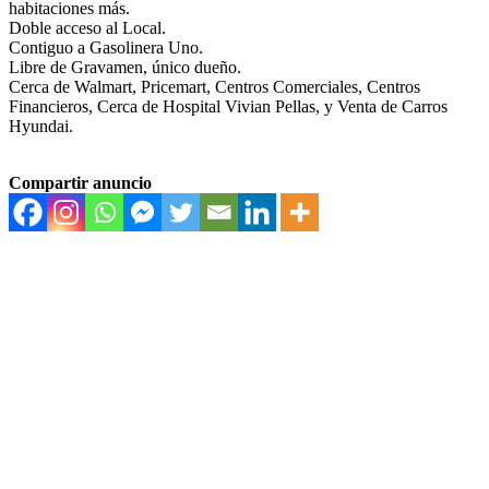
habitaciones más.
Doble acceso al Local.
Contiguo a Gasolinera Uno.
Libre de Gravamen, único dueño.
Cerca de Walmart, Pricemart, Centros Comerciales, Centros
Financieros, Cerca de Hospital Vivian Pellas, y Venta de Carros
Hyundai.
Compartir anuncio