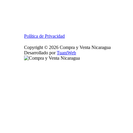
Política de Privacidad
Copyright © 2026 Compra y Venta Nicaragua
Desarrollado por
TuaniWeb