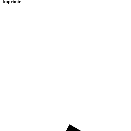
Imprimir