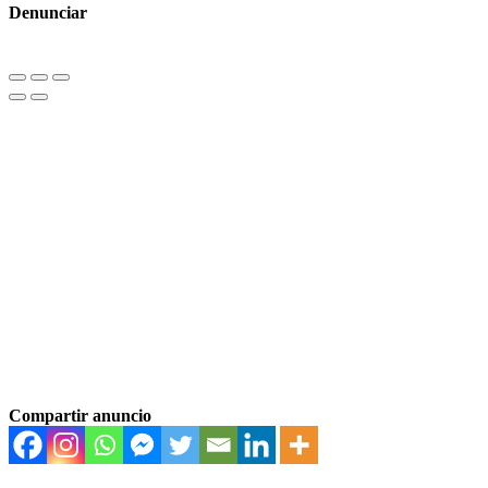
Denunciar
Compartir anuncio