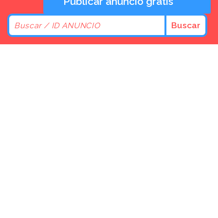
Publicar anuncio gratis
Buscar