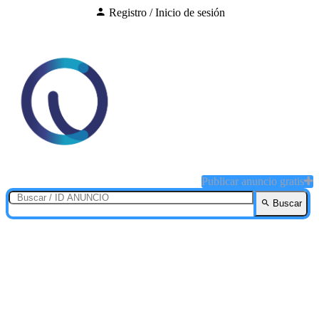
Registro / Inicio de sesión
Publicar anuncio gratis
Buscar