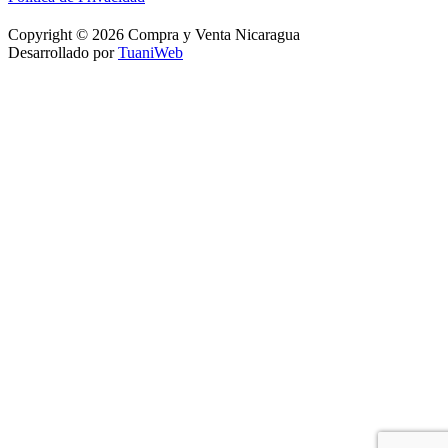
Copyright © 2026 Compra y Venta Nicaragua
Desarrollado por
TuaniWeb