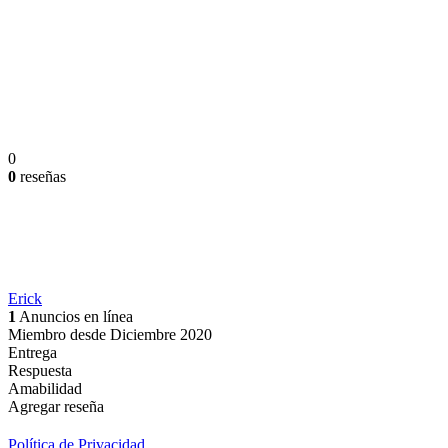
0
0
reseñas
Erick
1
Anuncios en línea
Miembro desde Diciembre 2020
Entrega
Respuesta
Amabilidad
Agregar reseña
Política de Privacidad