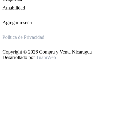
Amabilidad
Agregar reseña
Política de Privacidad
Copyright © 2026 Compra y Venta Nicaragua
Desarrollado por
TuaniWeb