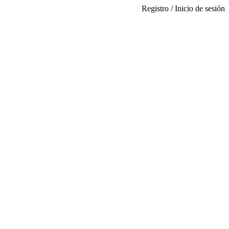
Registro / Inicio de sesión