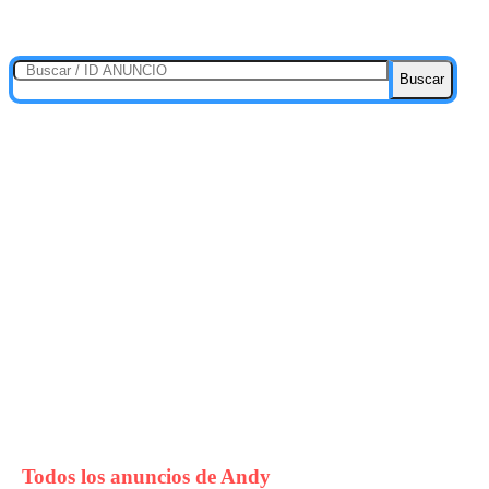
Buscar
Todos los anuncios de
Andy