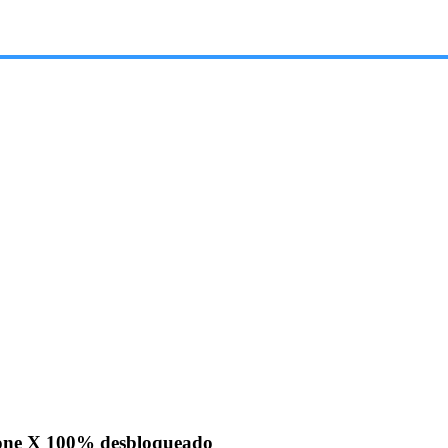
hone X 100% desbloqueado